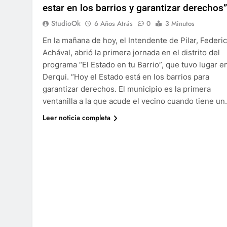
estar en los barrios y garantizar derechos”
StudioOk
6 Años Atrás
0
3 Minutos
En la mañana de hoy, el Intendente de Pilar, Federi
Achával, abrió la primera jornada en el distrito del
programa “El Estado en tu Barrio”, que tuvo lugar e
Derqui. “Hoy el Estado está en los barrios para
garantizar derechos. El municipio es la primera
ventanilla a la que acude el vecino cuando tiene u
Leer noticia completa