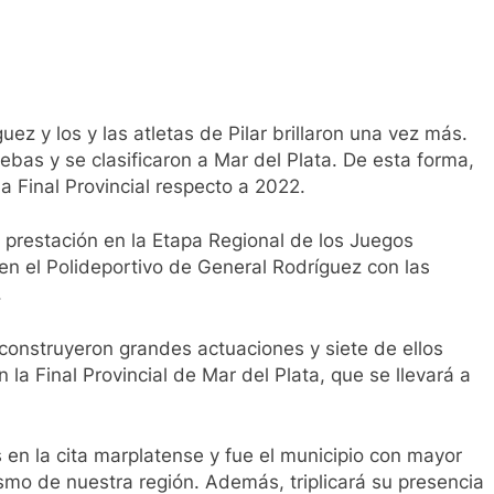
z y los y las atletas de Pilar brillaron una vez más.
ebas y se clasificaron a Mar del Plata. De esta forma,
la Final Provincial respecto a 2022.
 prestación en la Etapa Regional de los Juegos
en el Polideportivo de General Rodríguez con las
.
 construyeron grandes actuaciones y siete de ellos
n la Final Provincial de Mar del Plata, que se llevará a
 en la cita marplatense y fue el municipio con mayor
ismo de nuestra región. Además, triplicará su presencia