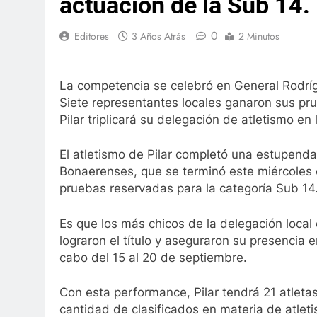
actuación de la Sub 14.
0
Editores
3 Años Atrás
2 Minutos
La competencia se celebró en General Rodrígue
Siete representantes locales ganaron sus pru
Pilar triplicará su delegación de atletismo en 
El atletismo de Pilar completó una estupenda
Bonaerenses, que se terminó este miércoles 
pruebas reservadas para la categoría Sub 14
Es que los más chicos de la delegación local
lograron el título y aseguraron su presencia e
cabo del 15 al 20 de septiembre.
Con esta performance, Pilar tendrá 21 atletas
cantidad de clasificados en materia de atlet