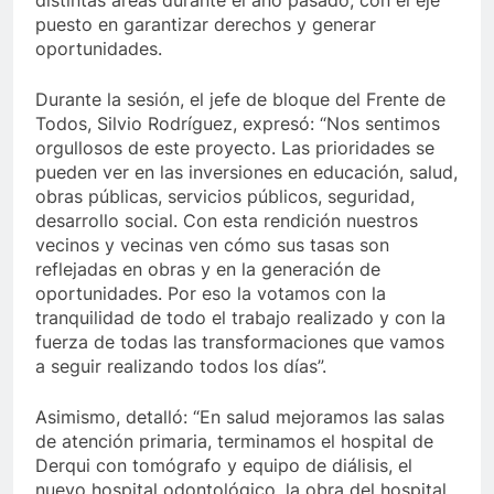
distintas áreas durante el año pasado, con el eje
puesto en garantizar derechos y generar
oportunidades.
Durante la sesión, el jefe de bloque del Frente de
Todos, Silvio Rodríguez, expresó: “Nos sentimos
orgullosos de este proyecto. Las prioridades se
pueden ver en las inversiones en educación, salud,
obras públicas, servicios públicos, seguridad,
desarrollo social. Con esta rendición nuestros
vecinos y vecinas ven cómo sus tasas son
reflejadas en obras y en la generación de
oportunidades. Por eso la votamos con la
tranquilidad de todo el trabajo realizado y con la
fuerza de todas las transformaciones que vamos
a seguir realizando todos los días”.
Asimismo, detalló: “En salud mejoramos las salas
de atención primaria, terminamos el hospital de
Derqui con tomógrafo y equipo de diálisis, el
nuevo hospital odontológico, la obra del hospital