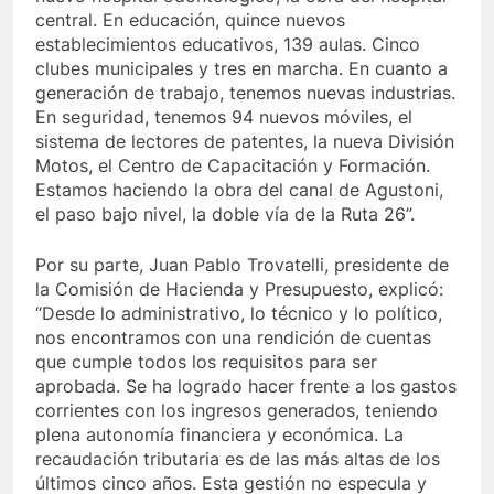
central. En educación, quince nuevos
establecimientos educativos, 139 aulas. Cinco
clubes municipales y tres en marcha. En cuanto a
generación de trabajo, tenemos nuevas industrias.
En seguridad, tenemos 94 nuevos móviles, el
sistema de lectores de patentes, la nueva División
Motos, el Centro de Capacitación y Formación.
Estamos haciendo la obra del canal de Agustoni,
el paso bajo nivel, la doble vía de la Ruta 26”.
Por su parte, Juan Pablo Trovatelli, presidente de
la Comisión de Hacienda y Presupuesto, explicó:
“Desde lo administrativo, lo técnico y lo político,
nos encontramos con una rendición de cuentas
que cumple todos los requisitos para ser
aprobada. Se ha logrado hacer frente a los gastos
corrientes con los ingresos generados, teniendo
plena autonomía financiera y económica. La
recaudación tributaria es de las más altas de los
últimos cinco años. Esta gestión no especula y