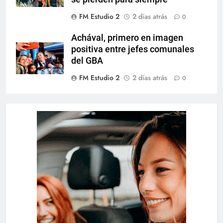
FM Estudio 2
2 días atrás
0
Achával, primero en imagen
positiva entre jefes comunales
del GBA
FM Estudio 2
2 días atrás
0