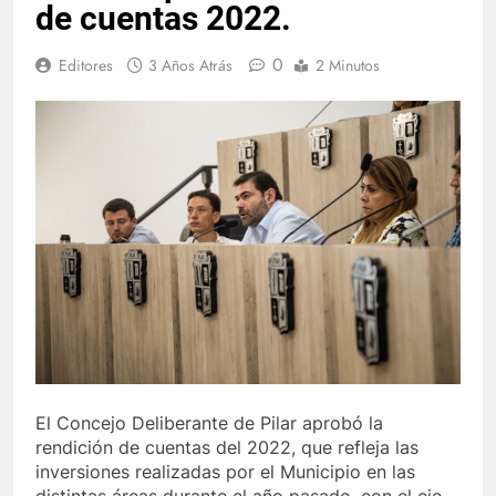
de cuentas 2022.
0
Editores
3 Años Atrás
2 Minutos
El Concejo Deliberante de Pilar aprobó la
rendición de cuentas del 2022, que refleja las
inversiones realizadas por el Municipio en las