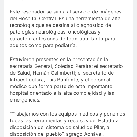
Este resonador se suma al servicio de imágenes
del Hospital Central. Es una herramienta de alta
tecnología que se destina al diagnóstico de
patologías neurológicas, oncológicas y
caracterizar lesiones de todo tipo, tanto para
adultos como para pediatría.
Estuvieron presentes en la presentación la
secretaria General, Soledad Peralta; el secretario
de Salud, Hernán Galimberti; el secretario de
Infraestructura, Luis Bonfante, y el personal
médico que forma parte de este importante
hospital orientado a la alta complejidad y las
emergencias.
“Trabajamos con los equipos médicos y ponemos
todas las herramientas y recursos del Estado a
disposición del sistema de salud de Pilar, a
disposición del pueblo”, agregó Achával.