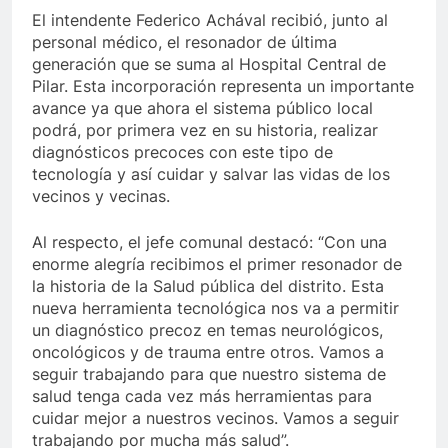
El intendente Federico Achával recibió, junto al
personal médico, el resonador de última
generación que se suma al Hospital Central de
Pilar. Esta incorporación representa un importante
avance ya que ahora el sistema público local
podrá, por primera vez en su historia, realizar
diagnósticos precoces con este tipo de
tecnología y así cuidar y salvar las vidas de los
vecinos y vecinas.
Al respecto, el jefe comunal destacó: “Con una
enorme alegría recibimos el primer resonador de
la historia de la Salud pública del distrito. Esta
nueva herramienta tecnológica nos va a permitir
un diagnóstico precoz en temas neurológicos,
oncológicos y de trauma entre otros. Vamos a
seguir trabajando para que nuestro sistema de
salud tenga cada vez más herramientas para
cuidar mejor a nuestros vecinos. Vamos a seguir
trabajando por mucha más salud”.