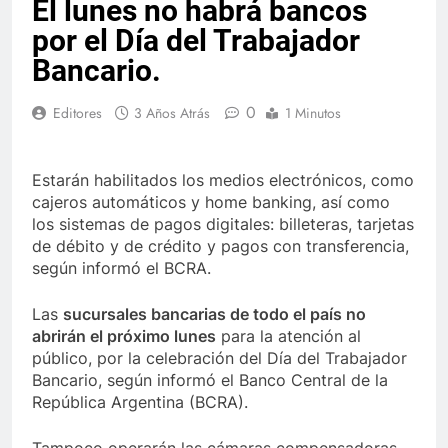
El lunes no habrá bancos
por el Día del Trabajador
Bancario.
0
Editores
3 Años Atrás
1 Minutos
Estarán habilitados los medios electrónicos, como
cajeros automáticos y home banking, así como
los sistemas de pagos digitales: billeteras, tarjetas
de débito y de crédito y pagos con transferencia,
según informó el BCRA.
Las
sucursales bancarias de todo el país no
abrirán el próximo lunes
para la atención al
público, por la celebración del Día del Trabajador
Bancario, según informó el Banco Central de la
República Argentina (BCRA).