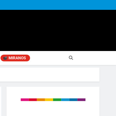
MIRANOS