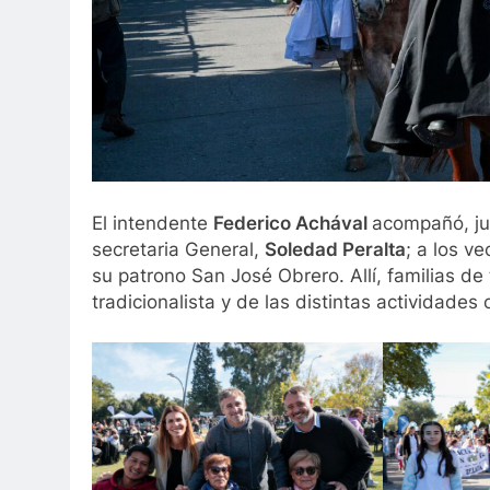
El intendente
Federico Achával
acompañó, ju
secretaria General,
Soledad Peralta
; a los v
su patrono San José Obrero. Allí, familias de 
tradicionalista y de las distintas actividades 