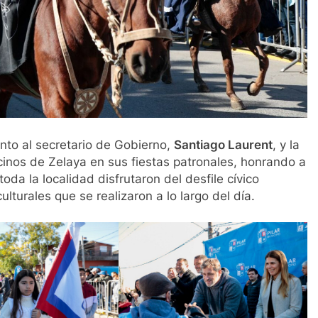
nto al secretario de Gobierno,
Santiago Laurent
, y la
ecinos de Zelaya en sus fiestas patronales, honrando a
toda la localidad disfrutaron del desfile cívico
culturales que se realizaron a lo largo del día.