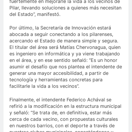
fuertemente en mejorarle la vida a los vecinos de
Pilar, llevando soluciones a quienes más necesitan
del Estado”, manifestó.
Por último, la Secretaría de Innovación estará
abocada a seguir conectando a los pilarenses,
acercando el Estado de manera simple y segura.
El titular del área será Matías Chervonagua, quien
es ingeniero en informática y ya viene trabajando
en el área, y en ese sentido señaló: “Es un honor
asumir el desafío que nos plantea el intendente de
generar una mayor accesibilidad, a partir de
tecnología y herramientas concretas para
facilitarle la vida a los vecinos”.
Finalmente, el intendente Federico Achával se
refirió a la modificación en la estructura municipal
y señaló: “Se trata de, en definitiva, estar más
cerca de cada vecino, con propuestas culturales
en nuestros barrios, con el deporte a través de