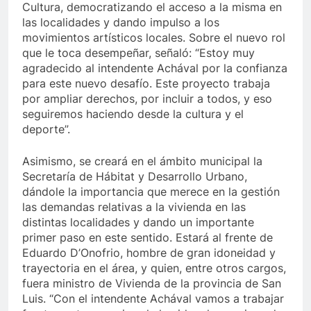
Cultura, democratizando el acceso a la misma en
las localidades y dando impulso a los
movimientos artísticos locales. Sobre el nuevo rol
que le toca desempeñar, señaló: “Estoy muy
agradecido al intendente Achával por la confianza
para este nuevo desafío. Este proyecto trabaja
por ampliar derechos, por incluir a todos, y eso
seguiremos haciendo desde la cultura y el
deporte”.
Asimismo, se creará en el ámbito municipal la
Secretaría de Hábitat y Desarrollo Urbano,
dándole la importancia que merece en la gestión
las demandas relativas a la vivienda en las
distintas localidades y dando un importante
primer paso en este sentido. Estará al frente de
Eduardo D’Onofrio, hombre de gran idoneidad y
trayectoria en el área, y quien, entre otros cargos,
fuera ministro de Vivienda de la provincia de San
Luis. “Con el intendente Achával vamos a trabajar