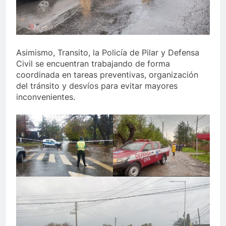
Asimismo, Transito, la Policía de Pilar y Defensa
Civil se encuentran trabajando de forma
coordinada en tareas preventivas, organización
del tránsito y desvíos para evitar mayores
inconvenientes.