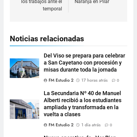
los trabajos ante el
Naranja en Pilar
temporal
Noticias relacionadas
Del Viso se prepara para celebrar
a San Cayetano con procesión y
misas durante toda la jornada
FM Estudio 2
17 horas atrás
0
La Secundaria Nº 40 de Manuel
Alberti recibió a los estudiantes
ampliada y transformada en la
vuelta a clases
FM Estudio 2
1 día atrás
0