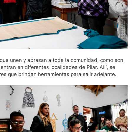
s que unen y abrazan a toda la comunidad, como son
tran en diferentes localidades de Pilar. Allí, se
eres que brindan herramientas para salir adelante.