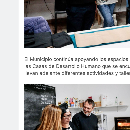
El Municipio continúa apoyando los espacio
las Casas de Desarrollo Humano que se encuen
llevan adelante diferentes actividades y tall