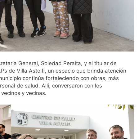
retaria General, Soledad Peralta, y el titular de
Ps de Villa Astolfi, un espacio que brinda atención
municipio continúa fortaleciendo con obras, más
sonal de salud. Allí, conversaron con los
 vecinos y vecinas.