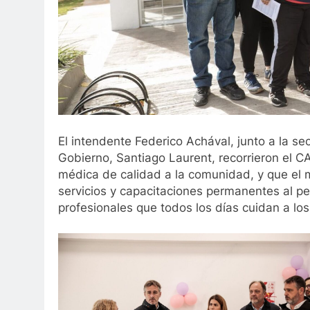
El intendente Federico Achával, junto a la sec
Gobierno, Santiago Laurent, recorrieron el CA
médica de calidad a la comunidad, y que el 
servicios y capacitaciones permanentes al per
profesionales que todos los días cuidan a los