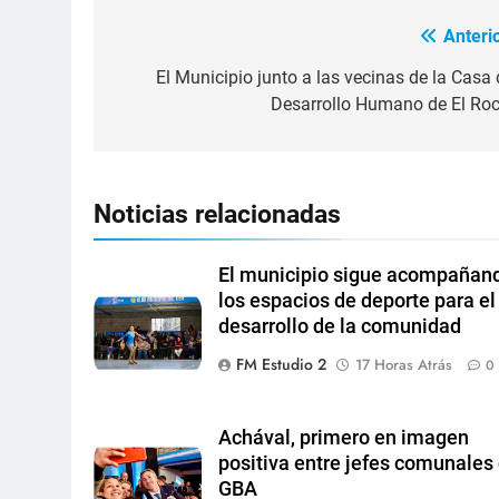
Anterio
El Municipio junto a las vecinas de la Casa 
Desarrollo Humano de El Roc
Noticias relacionadas
El municipio sigue acompañan
los espacios de deporte para el
desarrollo de la comunidad
FM Estudio 2
17 Horas Atrás
0
Achával, primero en imagen
positiva entre jefes comunales 
GBA