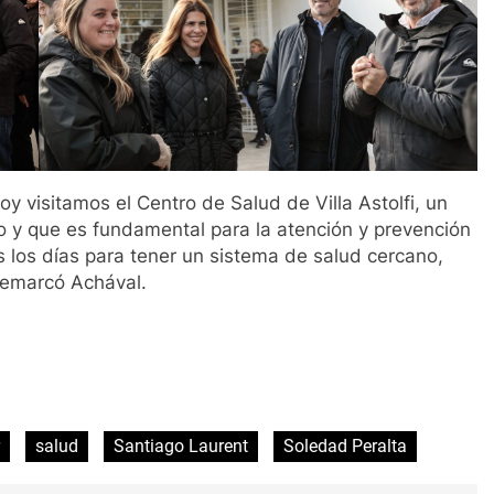
oy visitamos el Centro de Salud de Villa Astolfi, un
 y que es fundamental para la atención y prevención
 los días para tener un sistema de salud cercano,
remarcó Achával.
ir
salud
Santiago Laurent
Soledad Peralta