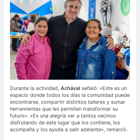
Durante la actividad,
Achával
señaló: «Este es un
espacio donde todos los días la comunidad puede
encontrarse, compartir distintos talleres y sumar
herramientas que les permiten transformar su
futuro». «Es una alegría ver a tantos vecinos
disfrutando de este lugar que los contiene, los
acompaña y los ayuda a salir adelante», remarcó.