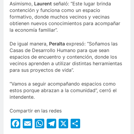
Asimismo,
Laurent
señaló: “Este lugar brinda
contención y funciona como un espacio
formativo, donde muchos vecinos y vecinas
obtienen nuevos conocimientos para acompañar
la economía familiar”.
De igual manera,
Peralta
expresó: “Soñamos las
Casas de Desarrollo Humano para que sean
espacios de encuentro y contención, donde los
vecinos aprenden a utilizar distintas herramientas
para sus proyectos de vida”.
“Vamos a seguir acompañando espacios como
estos porque abrazan a la comunidad”, cerró el
intendente.
Compartir en las redes
Facebook
Email
WhatsApp
Telegram
X
Compartir