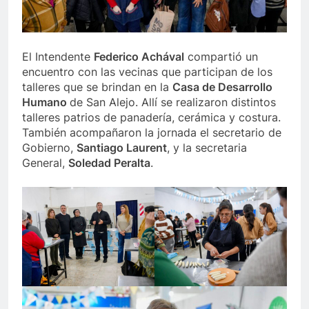
El Intendente
Federico Achával
compartió un
encuentro con las vecinas que participan de los
talleres que se brindan en la
Casa de Desarrollo
Humano
de San Alejo. Allí se realizaron distintos
talleres patrios de panadería, cerámica y costura.
También acompañaron la jornada el secretario de
Gobierno,
Santiago Laurent
, y la secretaria
General,
Soledad Peralta
.