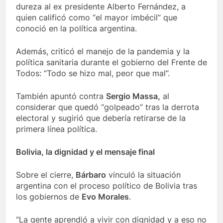
dureza al ex presidente Alberto Fernández, a
quien calificó como “el mayor imbécil” que
conoció en la política argentina.
Además, criticó el manejo de la pandemia y la
política sanitaria durante el gobierno del Frente de
Todos: “Todo se hizo mal, peor que mal”.
También apuntó contra
Sergio Massa,
al
considerar que quedó “golpeado” tras la derrota
electoral y sugirió que debería retirarse de la
primera línea política.
Bolivia, la dignidad y el mensaje final
Sobre el cierre,
Bárbaro
vinculó la situación
argentina con el proceso político de Bolivia tras
los gobiernos de
Evo Morales
.
“La gente aprendió a vivir con dignidad y a eso no