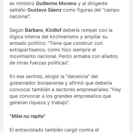
ex ministro
Guillermo Moreno
y al dirigente
salteño
Gustavo Sáenz
como figuras del “campo
nacional”.
Según
Bárbaro
,
Kicillof
debería romper con la
lógica interna del kirchnerismo y ampliar su
armado político: “Tiene que construir con
extrapartisanos, como hizo siempre el
movimiento nacional. Perón armaba con aliados
de otras fuerzas políticas”.
En ese sentido, elogió la “decencia” del
gobernador bonaerense y afirmó que debería
convocar también a sectores empresariales: “Hay
que convocar a los grandes empresarios que
generan riqueza y trabajo”.
“Milei no repite”
El entrevistado también cargó contra el