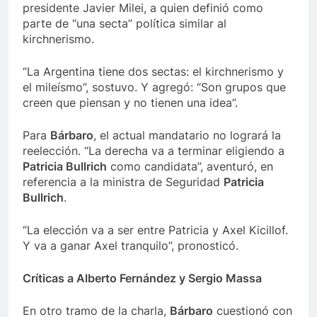
presidente Javier Milei, a quien definió como
parte de “una secta” política similar al
kirchnerismo.
“La Argentina tiene dos sectas: el kirchnerismo y
el mileísmo”, sostuvo. Y agregó: “Son grupos que
creen que piensan y no tienen una idea”.
Para
Bárbaro
, el actual mandatario no logrará la
reelección. “La derecha va a terminar eligiendo a
Patricia Bullrich
como candidata”, aventuró, en
referencia a la ministra de Seguridad
Patricia
Bullrich
.
“La elección va a ser entre Patricia y Axel Kicillof.
Y va a ganar Axel tranquilo”, pronosticó.
Críticas a Alberto Fernández y Sergio Massa
En otro tramo de la charla,
Bárbaro
cuestionó con