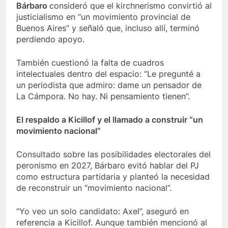
Bárbaro
consideró que el kirchnerismo convirtió al
justicialismo en “un movimiento provincial de
Buenos Aires” y señaló que, incluso allí, terminó
perdiendo apoyo.
También cuestionó la falta de cuadros
intelectuales dentro del espacio: “Le pregunté a
un periodista que admiro: dame un pensador de
La Cámpora. No hay. Ni pensamiento tienen”.
El respaldo a Kicillof y el llamado a construir “un
movimiento nacional”
Consultado sobre las posibilidades electorales del
peronismo en 2027, Bárbaro evitó hablar del PJ
como estructura partidaria y planteó la necesidad
de reconstruir un “movimiento nacional”.
“Yo veo un solo candidato: Axel”, aseguró en
referencia a Kicillof. Aunque también mencionó al