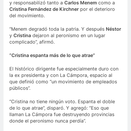
y responsabilizó tanto a
Carlos Menem
como a
Cristina Fernández de Kirchner
por el deterioro
del movimiento.
“Menem degradó toda la patria. Y después
Néstor
y
Cristina
dejaron al peronismo en un lugar
complicado”, afirmó.
“Cristina espanta más de lo que atrae”
El histórico dirigente fue especialmente duro con
la ex presidenta y con La Cámpora, espacio al
que definió como “un movimiento de empleados
públicos”.
“Cristina no tiene ningún voto. Espanta el doble
de lo que atrae”, disparó. Y agregó: “Eso que
llaman La Cámpora fue destruyendo provincias
donde el peronismo nunca perdía”.