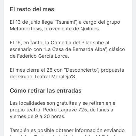
El resto del mes
El 13 de junio llega “Tsunami”, a cargo del grupo
Metamorfosis, proveniente de Quilmes.
El 19, en tanto, la Comedia del Pilar sube al
escenario con “La Casa de Bernarda Alba”, clásico
de Federico García Lorca.
El mes cierra el 26 con “Desconcierto”, propuesta
del Grupo Teatral Moraleja’S.
Cómo retirar las entradas
Las localidades son gratuitas y se retiran en el
propio teatro, Pedro Lagrave 725, de lunes a
viernes de 9 a 20 horas.
También es posible obtener información enviando