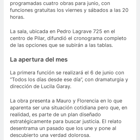
programadas cuatro obras para junio, con
funciones gratuitas los viernes y sábados a las 20
horas.
La sala, ubicada en Pedro Lagrave 725 en el
centro de Pilar, difundió el cronograma completo
de las opciones que se subirán a las tablas.
La apertura del mes
La primera función se realizará el 6 de junio con
“Todos los días desde ese día”, con dramaturgia y
dirección de Lucila Garay.
La obra presenta a Mauro y Florencia en lo que
aparenta ser una situación cotidiana pero que, en
realidad, es parte de un plan diseñado
estratégicamente para buscar justicia. El relato
desentrama un pasado que los une y pone al
descubierto una verdad dolorosa.