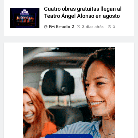
Cuatro obras gratuitas llegan al
Teatro Ángel Alonso en agosto
FM Estudio 2
3 días atrás
0