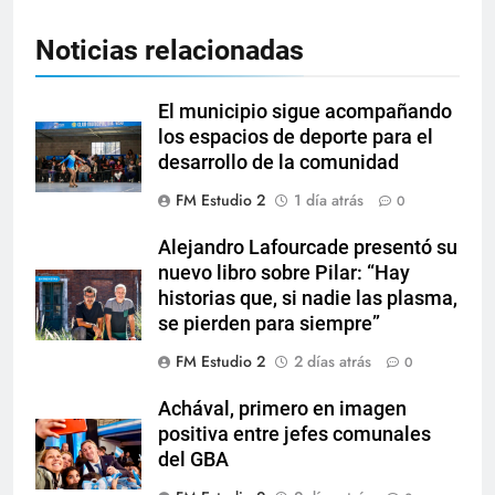
Noticias relacionadas
El municipio sigue acompañando
los espacios de deporte para el
desarrollo de la comunidad
FM Estudio 2
1 día atrás
0
Alejandro Lafourcade presentó su
nuevo libro sobre Pilar: “Hay
historias que, si nadie las plasma,
se pierden para siempre”
FM Estudio 2
2 días atrás
0
Achával, primero en imagen
positiva entre jefes comunales
del GBA