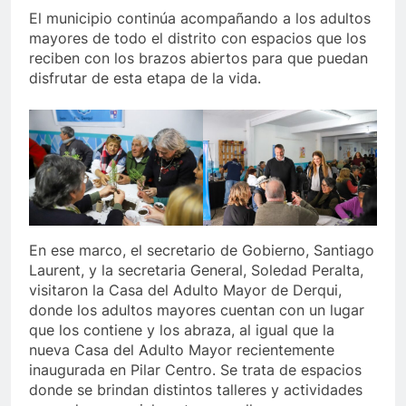
El municipio continúa acompañando a los adultos
mayores de todo el distrito con espacios que los
reciben con los brazos abiertos para que puedan
disfrutar de esta etapa de la vida.
En ese marco, el secretario de Gobierno, Santiago
Laurent, y la secretaria General, Soledad Peralta,
visitaron la Casa del Adulto Mayor de Derqui,
donde los adultos mayores cuentan con un lugar
que los contiene y los abraza, al igual que la
nueva Casa del Adulto Mayor recientemente
inaugurada en Pilar Centro. Se trata de espacios
donde se brindan distintos talleres y actividades