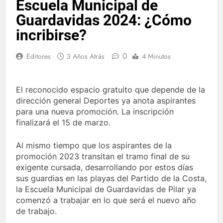
Escuela Municipal de
Guardavidas 2024: ¿Cómo
incribirse?
0
Editores
3 Años Atrás
4 Minutos
El reconocido espacio gratuito que depende de la
dirección general Deportes ya anota aspirantes
para una nueva promoción. La inscripción
finalizará el 15 de marzo.
Al mismo tiempo que los aspirantes de la
promoción 2023 transitan el tramo final de su
exigente cursada, desarrollando por estos días
sus guardias en las playas del Partido de la Costa,
la Escuela Municipal de Guardavidas de Pilar ya
comenzó a trabajar en lo que será el nuevo año
de trabajo.