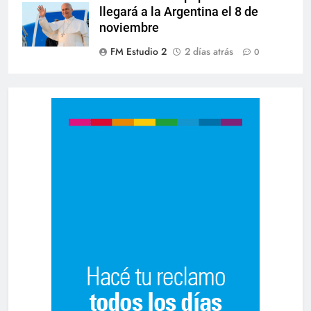
llegará a la Argentina el 8 de
noviembre
FM Estudio 2
2 días atrás
0