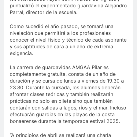
puntualizó el experimentado guardavida Alejandro
Parral, director de la escuela.
Como sucedió el año pasado, se tomará una
nivelación que permitirá a los profesionales
conocer el nivel físico y técnico de cada aspirante
y sus aptitudes de cara a un año de extrema
exigencia.
La carrera de guardavidas AMGAA Pilar es
completamente gratuita, consta de un año de
duración y se cursa de lunes a viernes de 19.30 a
23.30. Durante la cursada, los alumnos deberán
afrontar clases teóricas y también realizarán
prácticas no solo en pileta sino que también
contarán con salidas a lagos, ríos y el mar. Incluso
efectuarán guardias en las playas de la costa
bonaerense durante la temporada estival 2025.
“A principios de abril se realizará una charla