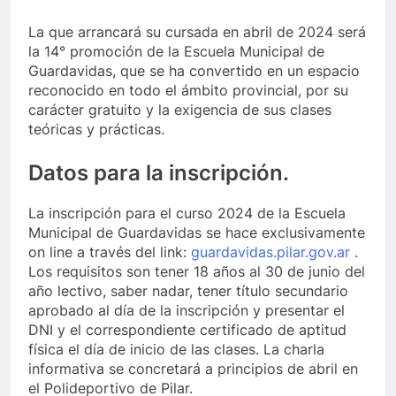
La que arrancará su cursada en abril de 2024 será
la 14° promoción de la Escuela Municipal de
Guardavidas, que se ha convertido en un espacio
reconocido en todo el ámbito provincial, por su
carácter gratuito y la exigencia de sus clases
teóricas y prácticas.
Datos para la inscripción.
La inscripción para el curso 2024 de la Escuela
Municipal de Guardavidas se hace exclusivamente
on line a través del link:
guardavidas.pilar.gov.ar
.
Los requisitos son tener 18 años al 30 de junio del
año lectivo, saber nadar, tener título secundario
aprobado al día de la inscripción y presentar el
DNI y el correspondiente certificado de aptitud
física el día de inicio de las clases. La charla
informativa se concretará a principios de abril en
el Polideportivo de Pilar.