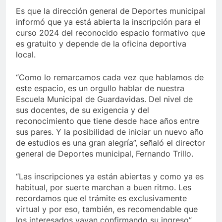
Es que la dirección general de Deportes municipal
informó que ya está abierta la inscripción para el
curso 2024 del reconocido espacio formativo que
es gratuito y depende de la oficina deportiva
local.
“Como lo remarcamos cada vez que hablamos de
este espacio, es un orgullo hablar de nuestra
Escuela Municipal de Guardavidas. Del nivel de
sus docentes, de su exigencia y del
reconocimiento que tiene desde hace años entre
sus pares. Y la posibilidad de iniciar un nuevo año
de estudios es una gran alegría”, señaló el director
general de Deportes municipal, Fernando Trillo.
“Las inscripciones ya están abiertas y como ya es
habitual, por suerte marchan a buen ritmo. Les
recordamos que el trámite es exclusivamente
virtual y por eso, también, es recomendable que
los interesados vayan confirmando su ingreso”,