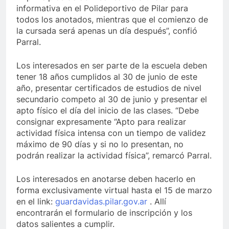
informativa en el Polideportivo de Pilar para
todos los anotados, mientras que el comienzo de
la cursada será apenas un día después”, confió
Parral.
Los interesados en ser parte de la escuela deben
tener 18 años cumplidos al 30 de junio de este
año, presentar certificados de estudios de nivel
secundario competo al 30 de junio y presentar el
apto físico el día del inicio de las clases. “Debe
consignar expresamente “Apto para realizar
actividad física intensa con un tiempo de validez
máximo de 90 días y si no lo presentan, no
podrán realizar la actividad física”, remarcó Parral.
Los interesados en anotarse deben hacerlo en
forma exclusivamente virtual hasta el 15 de marzo
en el link:
guardavidas.pilar.gov.ar
. Allí
encontrarán el formulario de inscripción y los
datos salientes a cumplir.