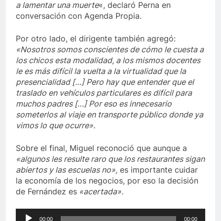
a lamentar una muerte
«, declaró Perna en
conversación con Agenda Propia.
Por otro lado, el dirigente también agregó:
«Nosotros somos conscientes de cómo le cuesta a
los chicos esta modalidad, a los mismos docentes
le es más difícil la vuelta a la virtualidad que la
presencialidad […] Pero hay que entender que el
traslado en vehículos particulares es difícil para
muchos padres […] Por eso es innecesario
someterlos al viaje en transporte público donde ya
vimos lo que ocurre».
Sobre el final, Miguel reconoció que aunque a
«algunos les resulte raro que los restaurantes sigan
abiertos y las escuelas no»,
es importante cuidar
la economía de los negocios, por eso la decisión
de Fernández es
«acertada».
Reproductor
00:00
00:00