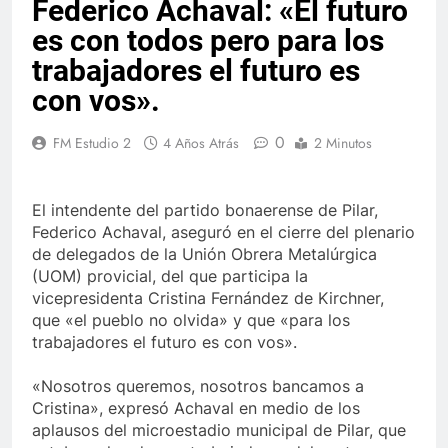
Federico Achaval: «El futuro
es con todos pero para los
trabajadores el futuro es
con vos».
0
FM Estudio 2
4 Años Atrás
2 Minutos
El intendente del partido bonaerense de Pilar,
Federico Achaval, aseguró en el cierre del plenario
de delegados de la Unión Obrera Metalúrgica
(UOM) provicial, del que participa la
vicepresidenta Cristina Fernández de Kirchner,
que «el pueblo no olvida» y que «para los
trabajadores el futuro es con vos».
«Nosotros queremos, nosotros bancamos a
Cristina», expresó Achaval en medio de los
aplausos del microestadio municipal de Pilar, que