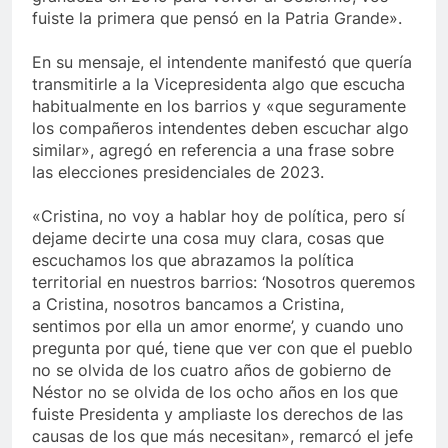
fuiste la primera que pensó en la Patria Grande».
En su mensaje, el intendente manifestó que quería
transmitirle a la Vicepresidenta algo que escucha
habitualmente en los barrios y «que seguramente
los compañeros intendentes deben escuchar algo
similar», agregó en referencia a una frase sobre
las elecciones presidenciales de 2023.
«Cristina, no voy a hablar hoy de política, pero sí
dejame decirte una cosa muy clara, cosas que
escuchamos los que abrazamos la política
territorial en nuestros barrios: ‘Nosotros queremos
a Cristina, nosotros bancamos a Cristina,
sentimos por ella un amor enorme’, y cuando uno
pregunta por qué, tiene que ver con que el pueblo
no se olvida de los cuatro años de gobierno de
Néstor no se olvida de los ocho años en los que
fuiste Presidenta y ampliaste los derechos de las
causas de los que más necesitan», remarcó el jefe