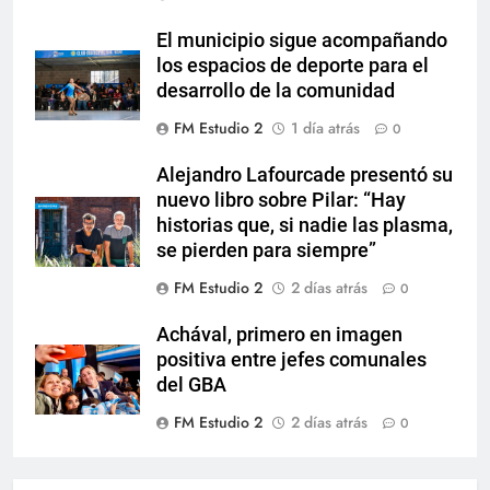
El municipio sigue acompañando
los espacios de deporte para el
desarrollo de la comunidad
FM Estudio 2
1 día atrás
0
Alejandro Lafourcade presentó su
nuevo libro sobre Pilar: “Hay
historias que, si nadie las plasma,
se pierden para siempre”
FM Estudio 2
2 días atrás
0
Achával, primero en imagen
positiva entre jefes comunales
del GBA
FM Estudio 2
2 días atrás
0