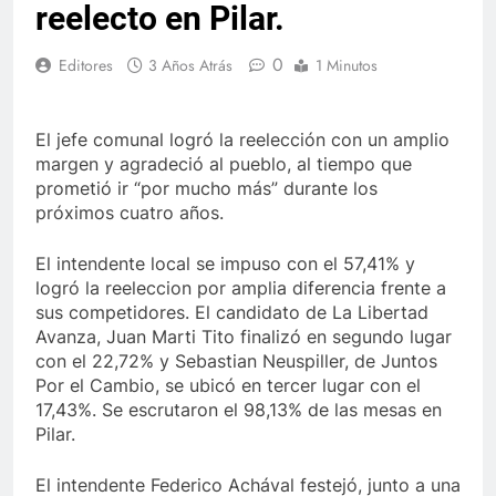
reelecto en Pilar.
0
Editores
3 Años Atrás
1 Minutos
El jefe comunal logró la reelección con un amplio
margen y agradeció al pueblo, al tiempo que
prometió ir “por mucho más” durante los
próximos cuatro años.
El intendente local se impuso con el 57,41% y
logró la reeleccion por amplia diferencia frente a
sus competidores. El candidato de La Libertad
Avanza, Juan Marti Tito finalizó en segundo lugar
con el 22,72% y Sebastian Neuspiller, de Juntos
Por el Cambio, se ubicó en tercer lugar con el
17,43%. Se escrutaron el 98,13% de las mesas en
Pilar.
El intendente Federico Achával festejó, junto a una