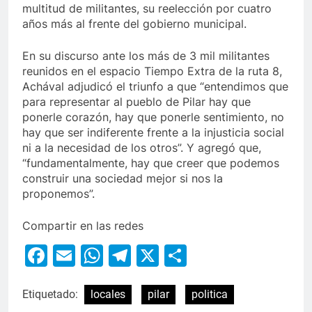
multitud de militantes, su reelección por cuatro
años más al frente del gobierno municipal.
En su discurso ante los más de 3 mil militantes
reunidos en el espacio Tiempo Extra de la ruta 8,
Achával adjudicó el triunfo a que “entendimos que
para representar al pueblo de Pilar hay que
ponerle corazón, hay que ponerle sentimiento, no
hay que ser indiferente frente a la injusticia social
ni a la necesidad de los otros”. Y agregó que,
“fundamentalmente, hay que creer que podemos
construir una sociedad mejor si nos la
proponemos”.
Compartir en las redes
Facebook
Email
WhatsApp
Telegram
X
Compartir
Etiquetado:
locales
pilar
politica