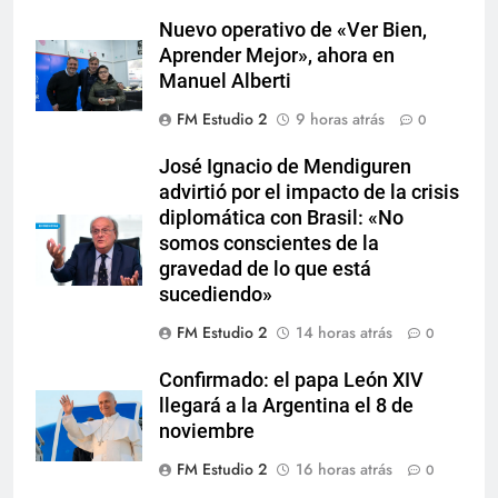
Nuevo operativo de «Ver Bien,
Aprender Mejor», ahora en
Manuel Alberti
FM Estudio 2
9 horas atrás
0
José Ignacio de Mendiguren
advirtió por el impacto de la crisis
diplomática con Brasil: «No
somos conscientes de la
gravedad de lo que está
sucediendo»
FM Estudio 2
14 horas atrás
0
Confirmado: el papa León XIV
llegará a la Argentina el 8 de
noviembre
FM Estudio 2
16 horas atrás
0