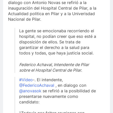
dialogo con Antonio Novas se refirió a la
inauguración del Hospital Central de Pilar, a la
Actualidad politica en Pilar y a la Univerisdad
Nacional de Pilar.
La gente se emocionaba recorriendo el
hospital, no podían creer que eso esté a
disposición de ellos. Se trata de
garantizar el derecho a la salud para
todos y todas, que haya justicia social.
Federico Achaval, Intendente de Pilar
sobre el Hospital Central de Pilar.
#Video
-. El intendente,
@FedericoAchaval
, en dialogo con
@anovasok
se refirió a la posibilidad de
presentarse nuevamente como
candidato: