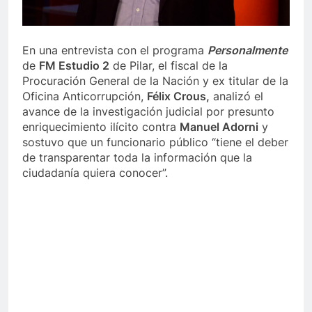
En una entrevista con el programa
Personalmente
de
FM Estudio 2
de Pilar, el fiscal de la
Procuración General de la Nación y ex titular de la
Oficina Anticorrupción,
Félix Crous,
analizó el
avance de la investigación judicial por presunto
enriquecimiento ilícito contra
Manuel Adorni
y
sostuvo que un funcionario público “tiene el deber
de transparentar toda la información que la
ciudadanía quiera conocer”.