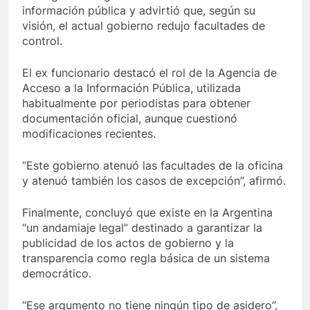
información pública y advirtió que, según su
visión, el actual gobierno redujo facultades de
control.
El ex funcionario destacó el rol de la Agencia de
Acceso a la Información Pública, utilizada
habitualmente por periodistas para obtener
documentación oficial, aunque cuestionó
modificaciones recientes.
“Este gobierno atenuó las facultades de la oficina
y atenuó también los casos de excepción”, afirmó.
Finalmente, concluyó que existe en la Argentina
“un andamiaje legal” destinado a garantizar la
publicidad de los actos de gobierno y la
transparencia como regla básica de un sistema
democrático.
“Ese argumento no tiene ningún tipo de asidero”,