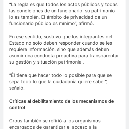
“La regla es que todos los actos públicos y todas
las condiciones de un funcionario, su patrimonio
lo es también. El ámbito de privacidad de un
funcionario público es mínimo”, afirmó.
En ese sentido, sostuvo que los integrantes del
Estado no solo deben responder cuando se les
requiere información, sino que además deben
asumir una conducta proactiva para transparentar
su gestión y situación patrimonial.
“Él tiene que hacer todo lo posible para que se
sepa todo lo que la ciudadanía quiere saber”,
señaló.
Críticas al debilitamiento de los mecanismos de
control
Crous también se refirió a los organismos
encargados de garantizar el acceso a la