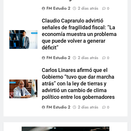
FM Estudio 2
2 días atrás
0
Claudio Caprarulo advirtió
señales de fragilidad fiscal: “La
economía muestra un problema
que puede volver a generar
déficit”
FM Estudio 2
2 días atrás
0
Carlos Linares afirmó que el
Gobierno “tuvo que dar marcha
atrás” con la ley de tierras y
advirtió un cambio de clima
político entre los gobernadores
FM Estudio 2
2 días atrás
0