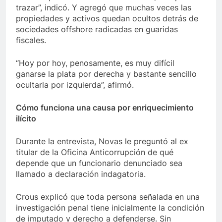
trazar”, indicó. Y agregó que muchas veces las
propiedades y activos quedan ocultos detrás de
sociedades offshore radicadas en guaridas
fiscales.
“Hoy por hoy, penosamente, es muy difícil
ganarse la plata por derecha y bastante sencillo
ocultarla por izquierda”, afirmó.
Cómo funciona una causa por enriquecimiento
ilícito
Durante la entrevista, Novas le preguntó al ex
titular de la Oficina Anticorrupción de qué
depende que un funcionario denunciado sea
llamado a declaración indagatoria.
Crous explicó que toda persona señalada en una
investigación penal tiene inicialmente la condición
de imputado y derecho a defenderse. Sin