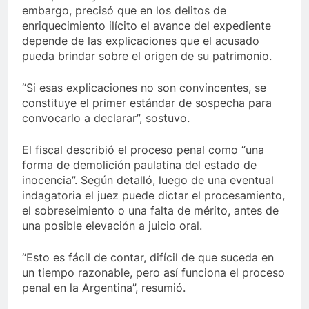
embargo, precisó que en los delitos de
enriquecimiento ilícito el avance del expediente
depende de las explicaciones que el acusado
pueda brindar sobre el origen de su patrimonio.
“Si esas explicaciones no son convincentes, se
constituye el primer estándar de sospecha para
convocarlo a declarar”, sostuvo.
El fiscal describió el proceso penal como “una
forma de demolición paulatina del estado de
inocencia”. Según detalló, luego de una eventual
indagatoria el juez puede dictar el procesamiento,
el sobreseimiento o una falta de mérito, antes de
una posible elevación a juicio oral.
“Esto es fácil de contar, difícil de que suceda en
un tiempo razonable, pero así funciona el proceso
penal en la Argentina”, resumió.