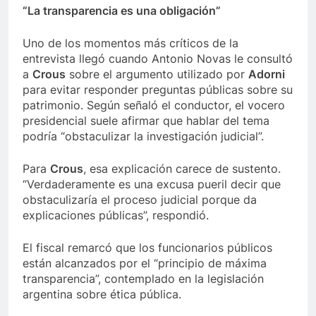
“La transparencia es una obligación”
Uno de los momentos más críticos de la
entrevista llegó cuando Antonio Novas le consultó
a
Crous
sobre el argumento utilizado por
Adorni
para evitar responder preguntas públicas sobre su
patrimonio. Según señaló el conductor, el vocero
presidencial suele afirmar que hablar del tema
podría “obstaculizar la investigación judicial”.
Para
Crous
, esa explicación carece de sustento.
“Verdaderamente es una excusa pueril decir que
obstaculizaría el proceso judicial porque da
explicaciones públicas”, respondió.
El fiscal remarcó que los funcionarios públicos
están alcanzados por el “principio de máxima
transparencia”, contemplado en la legislación
argentina sobre ética pública.