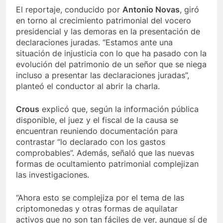
El reportaje, conducido por
Antonio Novas
, giró
en torno al crecimiento patrimonial del vocero
presidencial y las demoras en la presentación de
declaraciones juradas. “Estamos ante una
situación de injusticia con lo que ha pasado con la
evolución del patrimonio de un señor que se niega
incluso a presentar las declaraciones juradas”,
planteó el conductor al abrir la charla.
Crous
explicó que, según la información pública
disponible, el juez y el fiscal de la causa se
encuentran reuniendo documentación para
contrastar “lo declarado con los gastos
comprobables”. Además, señaló que las nuevas
formas de ocultamiento patrimonial complejizan
las investigaciones.
“Ahora esto se complejiza por el tema de las
criptomonedas y otras formas de aquilatar
activos que no son tan fáciles de ver, aunque sí de