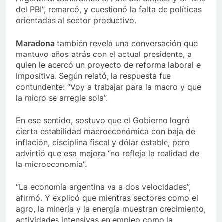
del PBI”, remarcó, y cuestionó la falta de políticas
orientadas al sector productivo.
Maradona
también reveló una conversación que
mantuvo años atrás con el actual presidente, a
quien le acercó un proyecto de reforma laboral e
impositiva. Según relató, la respuesta fue
contundente: “Voy a trabajar para la macro y que
la micro se arregle sola”.
En ese sentido, sostuvo que el Gobierno logró
cierta estabilidad macroeconómica con baja de
inflación, disciplina fiscal y dólar estable, pero
advirtió que esa mejora “no refleja la realidad de
la microeconomía”.
“La economía argentina va a dos velocidades”,
afirmó. Y explicó que mientras sectores como el
agro, la minería y la energía muestran crecimiento,
actividades intensivas en empleo como la