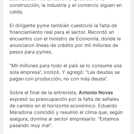
construcción, la industria y el comercio siguen en
caída.
El dirigente pyme también cuestionó la falta de
financiamiento real para el sector. Recordó un
encuentro con el ministro de Economía, donde le
anunciaron líneas de crédito por mil millones de
pesos para pymes.
“Mil millones para todo el país se lo consume una
sola empresa”, ironizó. Y agregó: “Las deudas se
pagan con producción, no con más deuda”.
Sobre el final de la entrevista,
Antonio Novas
expresó su preocupación por la falta de señales
de cambio en el horizonte económico. Eduardo
Maradona coincidió y resumió el clima que, según
asegura, domina al sector empresario: “Estamos
pasando muy mal”.