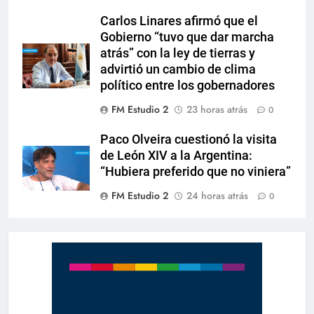
Carlos Linares afirmó que el
Gobierno “tuvo que dar marcha
atrás” con la ley de tierras y
advirtió un cambio de clima
político entre los gobernadores
FM Estudio 2
23 horas atrás
0
Paco Olveira cuestionó la visita
de León XIV a la Argentina:
“Hubiera preferido que no viniera”
FM Estudio 2
24 horas atrás
0