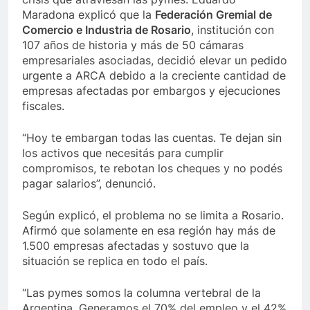
Maradona explicó que la
Federación Gremial de
Comercio e Industria de Rosario
, institución con
107 años de historia y más de 50 cámaras
empresariales asociadas, decidió elevar un pedido
urgente a ARCA debido a la creciente cantidad de
empresas afectadas por embargos y ejecuciones
fiscales.
“Hoy te embargan todas las cuentas. Te dejan sin
los activos que necesitás para cumplir
compromisos, te rebotan los cheques y no podés
pagar salarios”, denunció.
Según explicó, el problema no se limita a Rosario.
Afirmó que solamente en esa región hay más de
1.500 empresas afectadas y sostuvo que la
situación se replica en todo el país.
“Las pymes somos la columna vertebral de la
Argentina. Generamos el 70% del empleo y el 42%