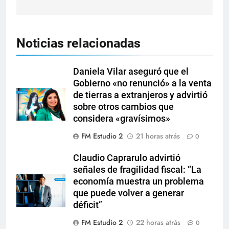
Noticias relacionadas
Daniela Vilar aseguró que el
Gobierno «no renunció» a la venta
de tierras a extranjeros y advirtió
sobre otros cambios que
considera «gravísimos»
FM Estudio 2
21 horas atrás
0
Claudio Caprarulo advirtió
señales de fragilidad fiscal: “La
economía muestra un problema
que puede volver a generar
déficit”
FM Estudio 2
22 horas atrás
0