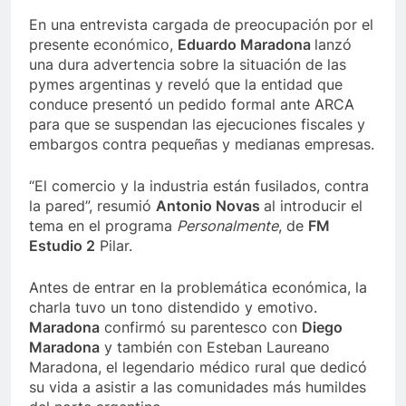
En una entrevista cargada de preocupación por el
presente económico,
Eduardo Maradona
lanzó
una dura advertencia sobre la situación de las
pymes argentinas y reveló que la entidad que
conduce presentó un pedido formal ante ARCA
para que se suspendan las ejecuciones fiscales y
embargos contra pequeñas y medianas empresas.
“El comercio y la industria están fusilados, contra
la pared”, resumió
Antonio Novas
al introducir el
tema en el programa
Personalmente
, de
FM
Estudio 2
Pilar.
Antes de entrar en la problemática económica, la
charla tuvo un tono distendido y emotivo.
Maradona
confirmó su parentesco con
Diego
Maradona
y también con Esteban Laureano
Maradona, el legendario médico rural que dedicó
su vida a asistir a las comunidades más humildes