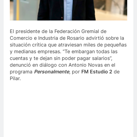
El presidente de la Federación Gremial de
Comercio e Industria de Rosario advirtió sobre la
situación crítica que atraviesan miles de pequeñas
y medianas empresas. “Te embargan todas las
cuentas y te dejan sin poder pagar salarios”,
denunció en diálogo con Antonio Novas en el
programa
Personalmente
, por
FM Estudio 2
de
Pilar.