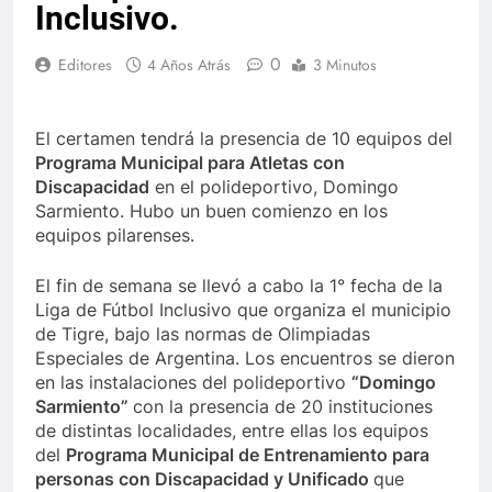
Inclusivo.
0
Editores
4 Años Atrás
3 Minutos
El certamen tendrá la presencia de 10 equipos del
Programa Municipal para Atletas con
Discapacidad
en el polideportivo, Domingo
Sarmiento. Hubo un buen comienzo en los
equipos pilarenses.
El fin de semana se llevó a cabo la 1° fecha de la
Liga de Fútbol Inclusivo que organiza el municipio
de Tigre, bajo las normas de Olimpiadas
Especiales de Argentina. Los encuentros se dieron
en las instalaciones del polideportivo
“Domingo
Sarmiento”
con la presencia de 20 instituciones
de distintas localidades, entre ellas los equipos
del
Programa Municipal de Entrenamiento para
personas con Discapacidad y Unificado
que