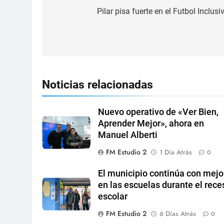
Pilar pisa fuerte en el Futbol Inclusi
Noticias relacionadas
Nuevo operativo de «Ver Bien,
Aprender Mejor», ahora en
Manuel Alberti
FM Estudio 2
1 Día Atrás
0
El municipio continúa con mejo
en las escuelas durante el rece
escolar
FM Estudio 2
6 Días Atrás
0