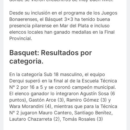
Desde su inclusión en el programa de los Juegos
Bonaerenses, el Básquet 3×3 ha tenido buena
presencia pilarense en Mar del Plata e incluso
elencos locales han ganado medallas en la Final
Provincial.
Basquet: Resultados por
categoria.
En la categoría Sub 18 masculino, el equipo
Derqui superó en la final al de la Escuela Técnica
N° 2 por 16 a 5 y se coronó campeón municipal.
El elenco ganador lo integraron Agustín Sosa (6
puntos), Gastón Arce (3), Ramiro Gómez (3) y
Wara Morandini (4), mientras que para la Técnica
N° 2 jugaron Mauro Cantero, Santiago Benítez,
Lautaro Chazarreta (2), Tomás Rosales (3)