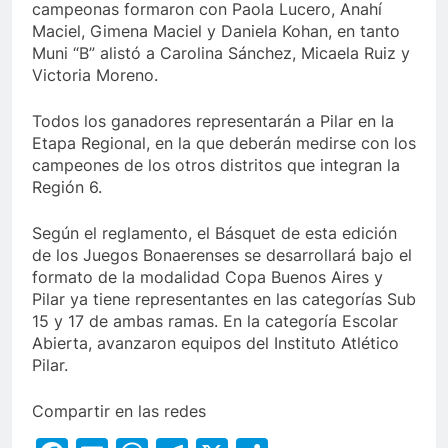
campeonas formaron con Paola Lucero, Anahí
Maciel, Gimena Maciel y Daniela Kohan, en tanto
Muni “B” alistó a Carolina Sánchez, Micaela Ruiz y
Victoria Moreno.
Todos los ganadores representarán a Pilar en la
Etapa Regional, en la que deberán medirse con los
campeones de los otros distritos que integran la
Región 6.
Según el reglamento, el Básquet de esta edición
de los Juegos Bonaerenses se desarrollará bajo el
formato de la modalidad Copa Buenos Aires y
Pilar ya tiene representantes en las categorías Sub
15 y 17 de ambas ramas. En la categoría Escolar
Abierta, avanzaron equipos del Instituto Atlético
Pilar.
Compartir en las redes