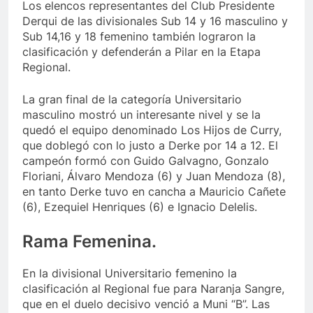
Los elencos representantes del Club Presidente
Derqui de las divisionales Sub 14 y 16 masculino y
Sub 14,16 y 18 femenino también lograron la
clasificación y defenderán a Pilar en la Etapa
Regional.
La gran final de la categoría Universitario
masculino mostró un interesante nivel y se la
quedó el equipo denominado Los Hijos de Curry,
que doblegó con lo justo a Derke por 14 a 12. El
campeón formó con Guido Galvagno, Gonzalo
Floriani, Álvaro Mendoza (6) y Juan Mendoza (8),
en tanto Derke tuvo en cancha a Mauricio Cañete
(6), Ezequiel Henriques (6) e Ignacio Delelis.
Rama Femenina.
En la divisional Universitario femenino la
clasificación al Regional fue para Naranja Sangre,
que en el duelo decisivo venció a Muni “B”. Las