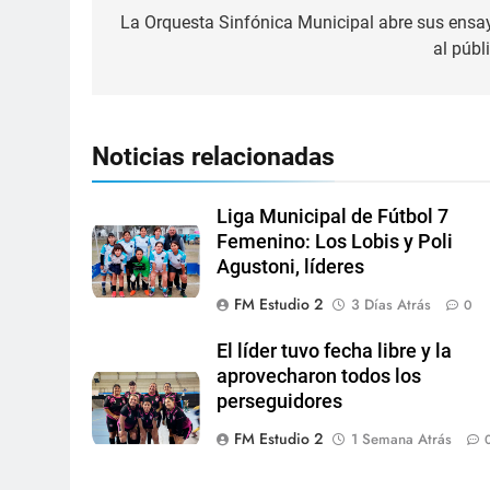
La Orquesta Sinfónica Municipal abre sus ensa
al públ
Noticias relacionadas
Liga Municipal de Fútbol 7
Femenino: Los Lobis y Poli
Agustoni, líderes
FM Estudio 2
3 Días Atrás
0
El líder tuvo fecha libre y la
aprovecharon todos los
perseguidores
FM Estudio 2
1 Semana Atrás