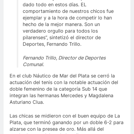
dado todo en estos días. EL
comportamiento de nuestros chicos fue
ejemplar y a la hora de competir lo han
hecho de la mejor manera. Son un
verdadero orgullo para todos los
pilarenses”, sintetizó el director de
Deportes, Fernando Trillo.
Fernando Trillo, Director de Deportes
Comunal.
En el club Náutico de Mar del Plata se cerró la
actuación del tenis con la notable actuación del
doble femenino de la categoría Sub 14 que
integran las hermanas Mercedes y Magdalena
Asturiano Clua.
Las chicas se midieron con el buen equipo de La
Plata, que terminó ganando por un doble 6-2 para
alzarse con la presea de oro. Más allá del