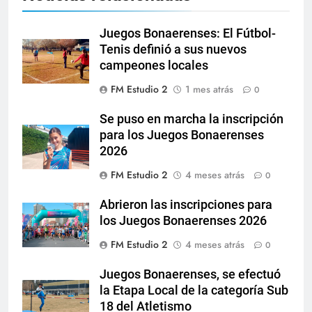
Juegos Bonaerenses: El Fútbol-
Tenis definió a sus nuevos
campeones locales
FM Estudio 2
1 mes atrás
0
Se puso en marcha la inscripción
para los Juegos Bonaerenses
2026
FM Estudio 2
4 meses atrás
0
Abrieron las inscripciones para
los Juegos Bonaerenses 2026
FM Estudio 2
4 meses atrás
0
Juegos Bonaerenses, se efectuó
la Etapa Local de la categoría Sub
18 del Atletismo