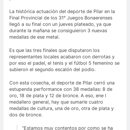
La histórica actuación del deporte de Pilar en la
Final Provincial de los 31° Juegos Bonaerenses
llegó a su final con un jueves plateado, ya que
durante la mañana se consiguieron 3 nuevas
medallas de ese metal.
Es que las tres finales que disputaron los
representantes locales acabaron con derrotas y
por eso el padel, el tenis y el fútbol 5 femenino se
subieron el segundo escalón del podio.
Con esta cosecha, el deporte de Pilar cerró una
estupenda performance con 38 medallas: 8 de
oro, 18 de plata y 12 de bronce. A eso, ene l
medallero general, hay que sumarle cuatro
medallas de cultura, una de oro, otra de plata y
dos de bronce.
“Estamos muy contentos por como se ha