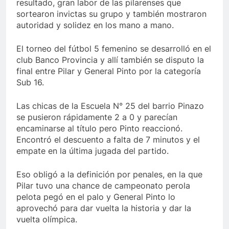
resultado, gran labor de las pilarenses que
sortearon invictas su grupo y también mostraron
autoridad y solidez en los mano a mano.
El torneo del fútbol 5 femenino se desarrolló en el
club Banco Provincia y allí también se disputo la
final entre Pilar y General Pinto por la categoría
Sub 16.
Las chicas de la Escuela N° 25 del barrio Pinazo
se pusieron rápidamente 2 a 0 y parecían
encaminarse al título pero Pinto reaccionó.
Encontró el descuento a falta de 7 minutos y el
empate en la última jugada del partido.
Eso obligó a la definición por penales, en la que
Pilar tuvo una chance de campeonato perola
pelota pegó en el palo y General Pinto lo
aprovechó para dar vuelta la historia y dar la
vuelta olímpica.