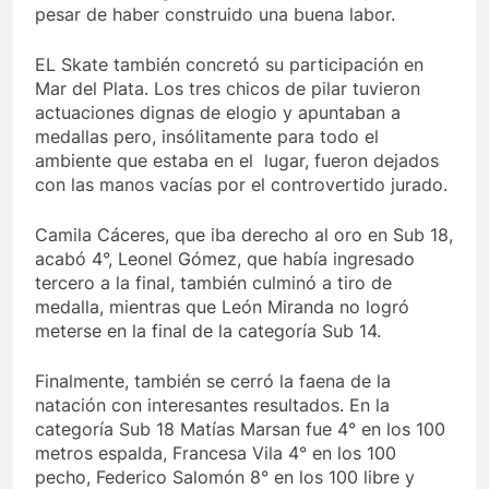
pesar de haber construido una buena labor.
EL Skate también concretó su participación en
Mar del Plata. Los tres chicos de pilar tuvieron
actuaciones dignas de elogio y apuntaban a
medallas pero, insólitamente para todo el
ambiente que estaba en el lugar, fueron dejados
con las manos vacías por el controvertido jurado.
Camila Cáceres, que iba derecho al oro en Sub 18,
acabó 4°, Leonel Gómez, que había ingresado
tercero a la final, también culminó a tiro de
medalla, mientras que León Miranda no logró
meterse en la final de la categoría Sub 14.
Finalmente, también se cerró la faena de la
natación con interesantes resultados. En la
categoría Sub 18 Matías Marsan fue 4° en los 100
metros espalda, Francesa Vila 4° en los 100
pecho, Federico Salomón 8° en los 100 libre y