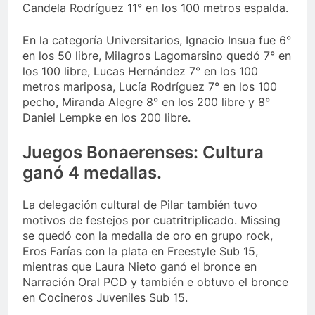
Candela Rodríguez 11° en los 100 metros espalda.
En la categoría Universitarios, Ignacio Insua fue 6°
en los 50 libre, Milagros Lagomarsino quedó 7° en
los 100 libre, Lucas Hernández 7° en los 100
metros mariposa, Lucía Rodríguez 7° en los 100
pecho, Miranda Alegre 8° en los 200 libre y 8°
Daniel Lempke en los 200 libre.
Juegos Bonaerenses: Cultura
ganó 4 medallas.
La delegación cultural de Pilar también tuvo
motivos de festejos por cuatritriplicado. Missing
se quedó con la medalla de oro en grupo rock,
Eros Farías con la plata en Freestyle Sub 15,
mientras que Laura Nieto ganó el bronce en
Narración Oral PCD y también e obtuvo el bronce
en Cocineros Juveniles Sub 15.