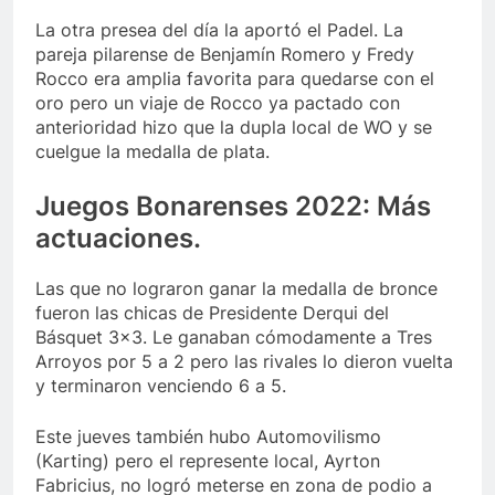
La otra presea del día la aportó el Padel. La
pareja pilarense de Benjamín Romero y Fredy
Rocco era amplia favorita para quedarse con el
oro pero un viaje de Rocco ya pactado con
anterioridad hizo que la dupla local de WO y se
cuelgue la medalla de plata.
Juegos Bonarenses 2022: Más
actuaciones.
Las que no lograron ganar la medalla de bronce
fueron las chicas de Presidente Derqui del
Básquet 3×3. Le ganaban cómodamente a Tres
Arroyos por 5 a 2 pero las rivales lo dieron vuelta
y terminaron venciendo 6 a 5.
Este jueves también hubo Automovilismo
(Karting) pero el represente local, Ayrton
Fabricius, no logró meterse en zona de podio a