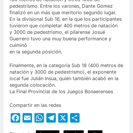
pedestrismo. Entre los varones, Dante Gómez
finalizó en un más que meritorio segundo lugar.
En la divisional Sub 16, en la que los participantes
tuvieron que completar 400 metros de natación
y 3000 de pedestrismo, el pilarense Josué
Guerrero tuvo una muy buena performance y
culminó
en la segunda posición.
Finalmente, en la categoría Sub 18 (400 metros de
natación y 3000 de pedestrismo), el exponente
local fue Julián Insua, quien también acabó en la
segunda colocación.
La Final Provincial de los Juegos Bonaerenses
Compartir en las redes
Facebook
Email
WhatsApp
Telegram
X
Compartir