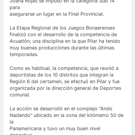
Joana Rojas se impuso en la categoría Sub 14
para
asegurarse un lugar en la Final Provincial.
La Etapa Regional de los Juegos Bonaerenses
finalizó con el desarrollo de la competencia de
Acuatlón, una disciplina en la que Pilar ha tenido
muy buenas producciones durante las últimas
temporadas.
Como es habitual, la competencia, que reunió a
deportistas de los 10 distritos que integran la
Región 6 del certamen, se efectuó en Pilar y fue
organizada por la dirección general de Deportes
comunal.
La acción se desarrolló en el complejo “Ando
Nadando” ubicado en la zona del kilómetro 50 de
la
Panamericana y tuvo un muy buen nivel