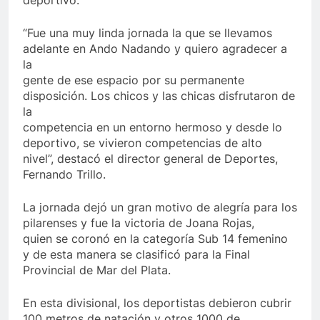
deportivo.
“Fue una muy linda jornada la que se llevamos
adelante en Ando Nadando y quiero agradecer a
la
gente de ese espacio por su permanente
disposición. Los chicos y las chicas disfrutaron de
la
competencia en un entorno hermoso y desde lo
deportivo, se vivieron competencias de alto
nivel”, destacó el director general de Deportes,
Fernando Trillo.
La jornada dejó un gran motivo de alegría para los
pilarenses y fue la victoria de Joana Rojas,
quien se coronó en la categoría Sub 14 femenino
y de esta manera se clasificó para la Final
Provincial de Mar del Plata.
En esta divisional, los deportistas debieron cubrir
100 metros de natación y otros 1000 de