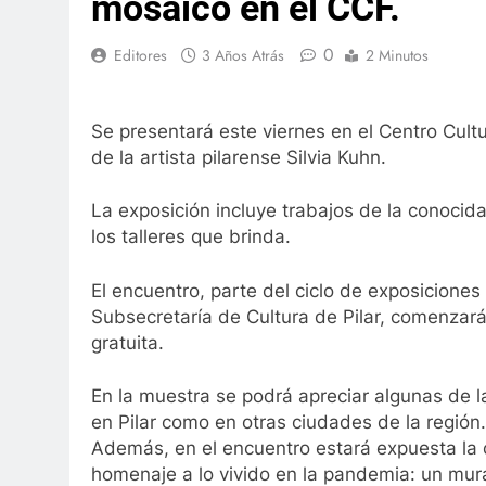
mosaico en el CCF.
0
Editores
3 Años Atrás
2 Minutos
Se presentará este viernes en el Centro Cult
de la artista pilarense Silvia Kuhn.
La exposición incluye trabajos de la conocid
los talleres que brinda.
El encuentro, parte del ciclo de exposiciones 
Subsecretaría de Cultura de Pilar, comenzará
gratuita.
En la muestra se podrá apreciar algunas de 
en Pilar como en otras ciudades de la región.
Además, en el encuentro estará expuesta la
homenaje a lo vivido en la pandemia: un mura