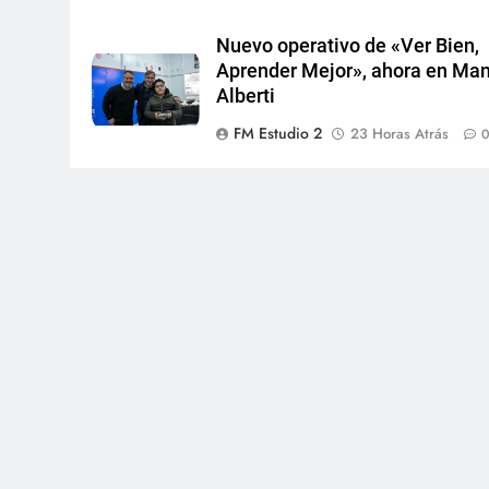
Nuevo operativo de «Ver Bien,
Aprender Mejor», ahora en Ma
Alberti
FM Estudio 2
23 Horas Atrás