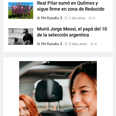
Real Pilar sumó en Quilmes y
sigue firme en zona de Reducido
FM Estudio 2
1 día atrás
0
Murió Jorge Messi, el papá del 10
de la selección argentina
FM Estudio 2
2 días atrás
0