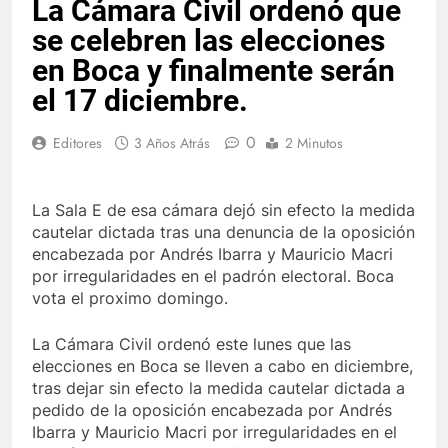
La Cámara Civil ordenó que
se celebren las elecciones
en Boca y finalmente serán
el 17 diciembre.
0
Editores
3 Años Atrás
2 Minutos
La Sala E de esa cámara dejó sin efecto la medida
cautelar dictada tras una denuncia de la oposición
encabezada por Andrés Ibarra y Mauricio Macri
por irregularidades en el padrón electoral. Boca
vota el proximo domingo.
La Cámara Civil ordenó este lunes que las
elecciones en Boca se lleven a cabo en diciembre,
tras dejar sin efecto la medida cautelar dictada a
pedido de la oposición encabezada por Andrés
Ibarra y Mauricio Macri por irregularidades en el