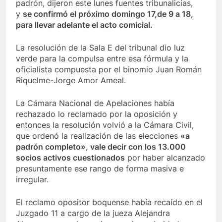
padrón, dijeron este lunes fuentes tribunalicias,
y
se confirmó el próximo domingo 17,de 9 a 18,
para llevar adelante el acto comicial.
La resolución de la Sala E del tribunal dio luz
verde para la compulsa entre esa fórmula y la
oficialista compuesta por el binomio Juan Román
Riquelme-Jorge Amor Ameal.
La Cámara Nacional de Apelaciones había
rechazado lo reclamado por la oposición y
entonces la resolución volvió a la Cámara Civil,
que ordenó la realización de las elecciones
«a
padrón completo», vale decir con los 13.000
socios activos cuestionados
por haber alcanzado
presuntamente ese rango de forma masiva e
irregular.
El reclamo opositor boquense había recaído en el
Juzgado 11 a cargo de la jueza Alejandra