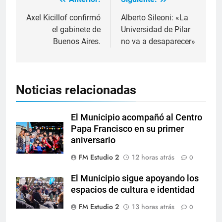
Axel Kicillof confirmó
Alberto Sileoni: «La
el gabinete de
Universidad de Pilar
Buenos Aires.
no va a desaparecer»
Noticias relacionadas
El Municipio acompañó al Centro
Papa Francisco en su primer
aniversario
FM Estudio 2
12 horas atrás
0
El Municipio sigue apoyando los
espacios de cultura e identidad
FM Estudio 2
13 horas atrás
0