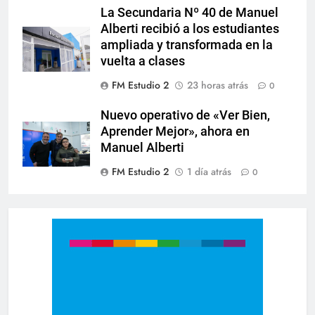
La Secundaria Nº 40 de Manuel
Alberti recibió a los estudiantes
ampliada y transformada en la
vuelta a clases
FM Estudio 2
23 horas atrás
0
Nuevo operativo de «Ver Bien,
Aprender Mejor», ahora en
Manuel Alberti
FM Estudio 2
1 día atrás
0