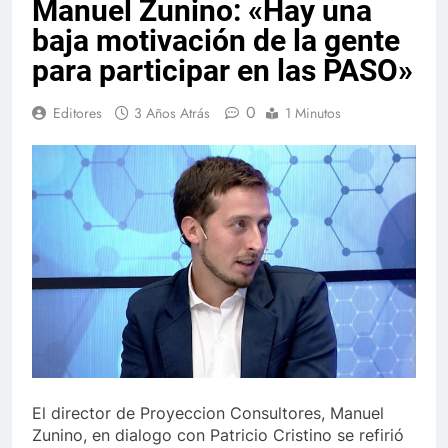
Manuel Zunino: «Hay una
baja motivación de la gente
para participar en las PASO»
0
Editores
3 Años Atrás
1 Minutos
El director de Proyeccion Consultores, Manuel
Zunino, en dialogo con Patricio Cristino se refirió