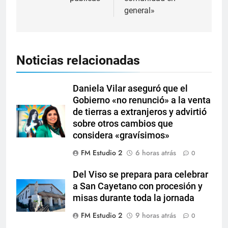
general»
Noticias relacionadas
Daniela Vilar aseguró que el
Gobierno «no renunció» a la venta
de tierras a extranjeros y advirtió
sobre otros cambios que
considera «gravísimos»
FM Estudio 2
6 horas atrás
0
Del Viso se prepara para celebrar
a San Cayetano con procesión y
misas durante toda la jornada
FM Estudio 2
9 horas atrás
0