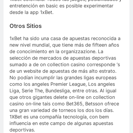
entretención en basic es posible experimentar
desde la app 1xBet.
Otros Sitios
1xBet ha sido una casa de apuestas reconocida a
new nivel mundial, que tiene más de fifteen años
de conocimiento en la organizzazione. La
selección de mercados de apuestas deportivas
sumado a de on collection casino corresponde ‘s
de un website de apuestas de más alto estrato.
No podían incumplir las grandes ligas europeas
como los angeles Premier League, Los angeles
Liga, Serie The, Bundesliga, entre otras. Al igual
que otros gigantes delete on-line on collection
casino on-line tais como Bet365, Betsson ofrece
una gran variedad de torneos los dos los días.
1XBet es una compañía tecnología, con bem
influencia en este campo de algunas apuestas
deportivas.