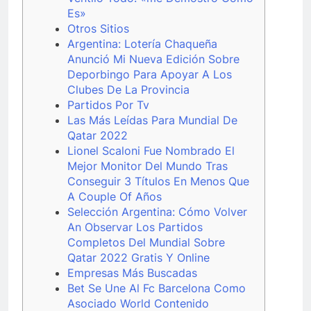
Es»
Otros Sitios
Argentina: Lotería Chaqueña
Anunció Mi Nueva Edición Sobre
Deporbingo Para Apoyar A Los
Clubes De La Provincia
Partidos Por Tv
Las Más Leídas Para Mundial De
Qatar 2022
Lionel Scaloni Fue Nombrado El
Mejor Monitor Del Mundo Tras
Conseguir 3 Títulos En Menos Que
A Couple Of Años
Selección Argentina: Cómo Volver
An Observar Los Partidos
Completos Del Mundial Sobre
Qatar 2022 Gratis Y Online
Empresas Más Buscadas
Bet Se Une Al Fc Barcelona Como
Asociado World Contenido