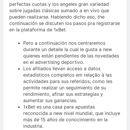
perfectas cuotas y los angeles gran variedad
sobre jugadas clásicas sumado a en vivo que
pueden realizarse. Habiendo dicho eso, the
continuación se discuten los pasos pra registrarse
en la plataforma de 1xBet.
Pero a continuación nos centraremos
durante un detalle la cual le gusta a new
quienes están pendientes de las novedades
en el advertising deportivo.
Los afiliados llevan acceso a datos
estadísticos completos em relação à las
actividades para sus referidos, como les
permite realizar un seguimiento de su
rendimiento, afinar sus estrategias y
aumentar sus ganancias.
1xBet es una casa para apuestas
reconocida a new nivel mundial, que incluye
más de 15 años de conocimiento en la
industria.