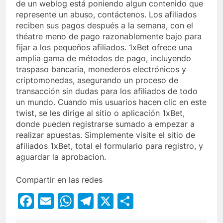
de un weblog está poniendo algun contenido que
represente un abuso, contáctenos. Los afiliados
reciben sus pagos después a la semana, con el
théatre meno de pago razonablemente bajo para
fijar a los pequeños afiliados. 1xBet ofrece una
amplia gama de métodos de pago, incluyendo
traspaso bancaria, monederos electrónicos y
criptomonedas, asegurando un proceso de
transacción sin dudas para los afiliados de todo
un mundo. Cuando mis usuarios hacen clic en este
twist, se les dirige al sitio o aplicación 1xBet,
donde pueden registrarse sumado a empezar a
realizar apuestas. Simplemente visite el sitio de
afiliados 1xBet, total el formulario para registro, y
aguardar la aprobacion.
Compartir en las redes
Facebook
Email
WhatsApp
Telegram
X
Compartir