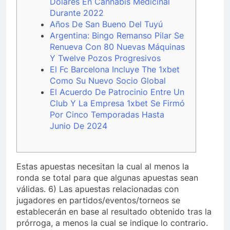
Dólares En Cannabis Medicinal
Durante 2022
Años De San Bueno Del Tuyú
Argentina: Bingo Remanso Pilar Se
Renueva Con 80 Nuevas Máquinas
Y Twelve Pozos Progresivos
El Fc Barcelona Incluye The 1xbet
Como Su Nuevo Socio Global
El Acuerdo De Patrocinio Entre Un
Club Y La Empresa 1xbet Se Firmó
Por Cinco Temporadas Hasta
Junio De 2024
Estas apuestas necesitan la cual al menos la
ronda se total para que algunas apuestas sean
válidas. 6) Las apuestas relacionadas con
jugadores en partidos/eventos/torneos se
establecerán en base al resultado obtenido tras la
prórroga, a menos la cual se indique lo contrario.