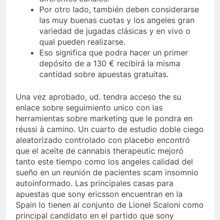
Por otro lado, también deben considerarse
las muy buenas cuotas y los angeles gran
variedad de jugadas clásicas y en vivo o
qual pueden realizarse.
Eso significa que podra hacer un primer
depósito de a 130 € recibirá la misma
cantidad sobre apuestas gratuitas.
Una vez aprobado, ud. tendra acceso the su
enlace sobre seguimiento unico con las
herramientas sobre marketing que le pondra en
réussi à camino. Un cuarto de estudio doble ciego
aleatorizado controlado con placebo encontró
que el aceite de cannabis therapeutic mejoró
tanto este tiempo como los angeles calidad del
sueño en un reunión de pacientes scam insomnio
autoinformado. Las principales casas para
apuestas que sony ericsson encuentran en la
Spain lo tienen al conjunto de Lionel Scaloni como
principal candidato en el partido que sony