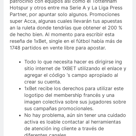
patrocinio con equipos asi como el Tottenham
Hotspur y otros entre ma Serie A y La Liga Press
Partner, por apuntar solo algunos. Promociones
super Acca, algunas cuales llevarán tus apuestas
an la ruleta donde tendrías que obtener el 200 %
de hecho bien. Al momento para escribir esta
reseña de 1xBet, single en el fútbol había más de
1748 partidos en vente libre para apostar.
Todo lo que necesita hacer es dirigirse ing
sitio internet de 1XBET utilizando el enlace y
agregar el código ‘s campo apropiado al
crear su cuenta.
1xBet recibe los derechos para utilizar este
logotipo del membership francés y una
imagen colectiva sobre sus jugadores sobre
sus campañas promocionales.
No hay problema, aún sin tener una cuidado
activa es loable contactar al herramientas
de atención ing cliente a través de
diferentes canales.