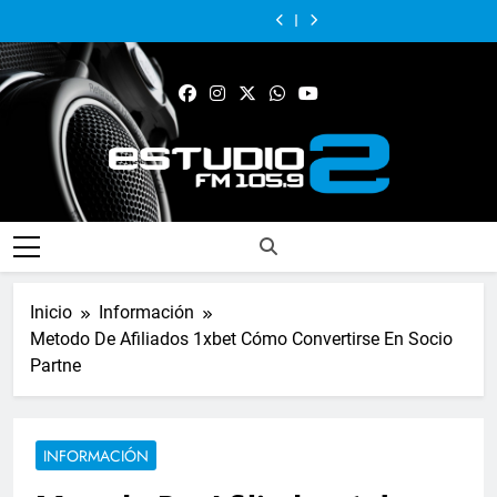
que
su
imagen
‘Flor
que
su
imagen
presenta
logró
Nación
nuevo
positiva
de
Nación
nuevo
positiva
‘Flor
que
desestime
libro
entre
Loto’
desestime
libro
entre
de
Nación
la
sobre
jefes
la
sobre
jefes
Loto’
desestime
locura
Pilar:
comunales
locura
Pilar:
comunales
la
de
“Hay
del
de
“Hay
del
locura
la
historias
GBA
la
historias
GBA
de
venta
que,
venta
que,
la
de
si
de
si
venta
tierras
nadie
tierras
nadie
de
a
las
a
las
tierras
extranjeros”
plasma,
extranjeros”
plasma,
FM Estudio 2
a
se
se
extranjeros”
pierden
pierden
para
para
siempre”
siempre”
Inicio
Información
Metodo De Afiliados 1xbet Cómo Convertirse En Socio
Partne
INFORMACIÓN