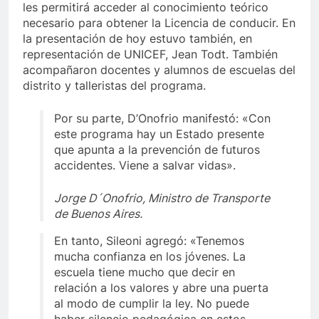
les permitirá acceder al conocimiento teórico
necesario para obtener la Licencia de conducir. En
la presentación de hoy estuvo también, en
representación de UNICEF, Jean Todt. También
acompañaron docentes y alumnos de escuelas del
distrito y talleristas del programa.
Por su parte, D’Onofrio manifestó: «Con
este programa hay un Estado presente
que apunta a la prevención de futuros
accidentes. Viene a salvar vidas».
Jorge D´Onofrio, Ministro de Transporte
de Buenos Aires.
En tanto, Sileoni agregó: «Tenemos
mucha confianza en los jóvenes. La
escuela tiene mucho que decir en
relación a los valores y abre una puerta
al modo de cumplir la ley. No puede