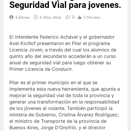
Seguridad Vial para jovenes.
0
Editores
4 Años Atrás
3 Minutos
El intendente Federico Achával y el gobernador
Axel Kicillof presentaron en Pilar el programa
Licencia Joven, a través del cual los alumnos de
quinto año del secundario accederán a un curso
anual de seguridad vial para luego obtener su
Primer Licencia de Conducir.
Pilar es el primer municipio en el que se
implementa esta nueva herramienta, que apunta a
mejorar la seguridad vial de toda la provincia y
generar una transformación en la responsabilidad
de los jóvenes al volante. También participó la
ministra de Gobierno, Cristina Álvarez Rodríguez;
el ministro de Transporte de la provincia de
Buenos Aires, Jorge D’Onofrio, y el director