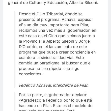
general de Cultura y Educación, Alberto Sileoni.
Desde el Club Tribarrial, donde se
presentó el programa, Achával expuso:
«Es un día muy importante para Pilar,
recibimos una vez más al gobernador, en
este caso en el Club que hicimos junto a
la Provincia, a Alberto Sileoni y Jorge
D’Onofrio, en el lanzamiento de este
programa que busca crear conciencia en
cuanto a la siniestralidad vial. Esto
cambia un paradigma, al buscar que el
proceso no sea rápido sino algo
consciente».
Federico Achaval, Intendente de Pilar.
Por su parte, el gobernador declaró:
«Agradezco a Federico por lo que está
haciendo en Pilar. Este es el modelo de