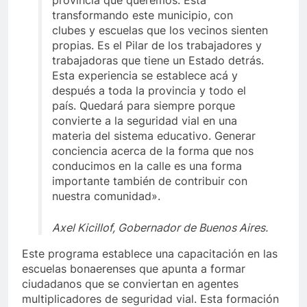
provincia que queremos. Está
transformando este municipio, con
clubes y escuelas que los vecinos sienten
propias. Es el Pilar de los trabajadores y
trabajadoras que tiene un Estado detrás.
Esta experiencia se establece acá y
después a toda la provincia y todo el
país. Quedará para siempre porque
convierte a la seguridad vial en una
materia del sistema educativo. Generar
conciencia acerca de la forma que nos
conducimos en la calle es una forma
importante también de contribuir con
nuestra comunidad».
Axel Kicillof, Gobernador de Buenos Aires.
Este programa establece una capacitación en las
escuelas bonaerenses que apunta a formar
ciudadanos que se conviertan en agentes
multiplicadores de seguridad vial. Esta formación