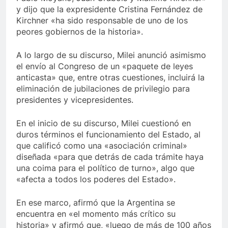
y dijo que la expresidente Cristina Fernández de
Kirchner «ha sido responsable de uno de los
peores gobiernos de la historia».
A lo largo de su discurso, Milei anunció asimismo
el envío al Congreso de un «paquete de leyes
anticasta» que, entre otras cuestiones, incluirá la
eliminación de jubilaciones de privilegio para
presidentes y vicepresidentes.
En el inicio de su discurso, Milei cuestionó en
duros términos el funcionamiento del Estado, al
que calificó como una «asociación criminal»
diseñada «para que detrás de cada trámite haya
una coima para el político de turno», algo que
«afecta a todos los poderes del Estado».
En ese marco, afirmó que la Argentina se
encuentra en «el momento más crítico su
historia» y afirmó que, «luego de más de 100 años