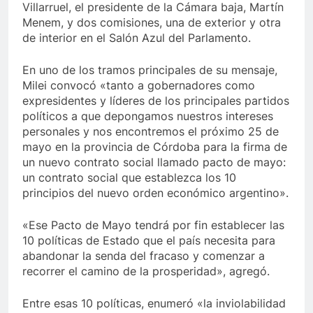
Villarruel, el presidente de la Cámara baja, Martín
Menem, y dos comisiones, una de exterior y otra
de interior en el Salón Azul del Parlamento.
En uno de los tramos principales de su mensaje,
Milei convocó «tanto a gobernadores como
expresidentes y líderes de los principales partidos
políticos a que depongamos nuestros intereses
personales y nos encontremos el próximo 25 de
mayo en la provincia de Córdoba para la firma de
un nuevo contrato social llamado pacto de mayo:
un contrato social que establezca los 10
principios del nuevo orden económico argentino».
«Ese Pacto de Mayo tendrá por fin establecer las
10 políticas de Estado que el país necesita para
abandonar la senda del fracaso y comenzar a
recorrer el camino de la prosperidad», agregó.
Entre esas 10 políticas, enumeró «la inviolabilidad