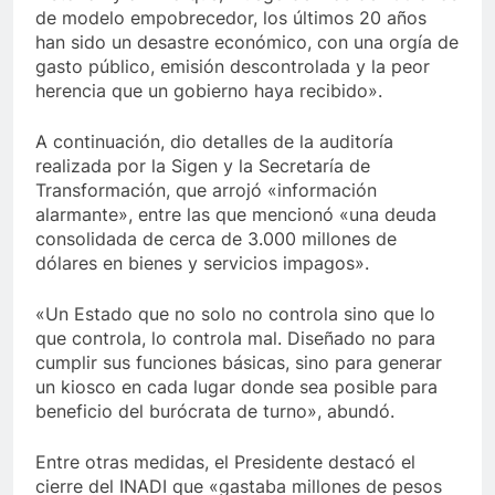
de modelo empobrecedor, los últimos 20 años
han sido un desastre económico, con una orgía de
gasto público, emisión descontrolada y la peor
herencia que un gobierno haya recibido».
A continuación, dio detalles de la auditoría
realizada por la Sigen y la Secretaría de
Transformación, que arrojó «información
alarmante», entre las que mencionó «una deuda
consolidada de cerca de 3.000 millones de
dólares en bienes y servicios impagos».
«Un Estado que no solo no controla sino que lo
que controla, lo controla mal. Diseñado no para
cumplir sus funciones básicas, sino para generar
un kiosco en cada lugar donde sea posible para
beneficio del burócrata de turno», abundó.
Entre otras medidas, el Presidente destacó el
cierre del INADI que «gastaba millones de pesos