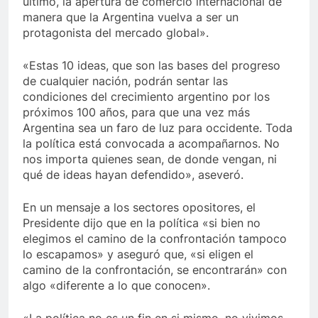
último, la apertura de comercio internacional de
manera que la Argentina vuelva a ser un
protagonista del mercado global».
«Estas 10 ideas, que son las bases del progreso
de cualquier nación, podrán sentar las
condiciones del crecimiento argentino por los
próximos 100 años, para que una vez más
Argentina sea un faro de luz para occidente. Toda
la política está convocada a acompañarnos. No
nos importa quienes sean, de donde vengan, ni
qué de ideas hayan defendido», aseveró.
En un mensaje a los sectores opositores, el
Presidente dijo que en la política «si bien no
elegimos el camino de la confrontación tampoco
lo escapamos» y aseguró que, «si eligen el
camino de la confrontación, se encontrarán» con
algo «diferente a lo que conocen».