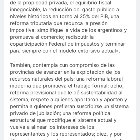
de la propiedad privada, el equilibrio fiscal
innegociable, la reducción del gasto público a
niveles históricos en torno al 25% del PIB, una
reforma tributaria que reduzca la presión
impositiva, simplifique la vida de los argentinos y
promueva el comercio; rediscutir la
coparticipación Federal de impuestos y terminar
para siempre con el modelo extorsivo actual».
También, contempla «un compromiso de las
provincias de avanzar en la explotación de los
recursos naturales del país; una reforma laboral
moderna que promueva el trabajo formal; ocho,
reforma previsional que le dé sustentabilidad al
sistema, respete a quienes aportaron y aporten y
permita a quienes prefieran suscribirse un sistema
privado de jubilación; una reforma política
estructural que modifique el sistema actual y
vuelva a alinear los intereses de los
representantes y los representados; diez, y por