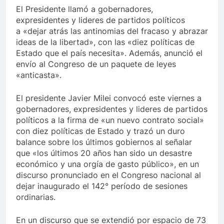
El Presidente llamó a gobernadores,
expresidentes y lideres de partidos políticos
a «dejar atrás las antinomias del fracaso y abrazar
ideas de la libertad», con las «diez políticas de
Estado que el país necesita». Además, anunció el
envío al Congreso de un paquete de leyes
«anticasta».
El presidente Javier Milei convocó este viernes a
gobernadores, expresidentes y lideres de partidos
políticos a la firma de «un nuevo contrato social»
con diez políticas de Estado y trazó un duro
balance sobre los últimos gobiernos al señalar
que «los últimos 20 años han sido un desastre
económico y una orgía de gasto público», en un
discurso pronunciado en el Congreso nacional al
dejar inaugurado el 142° período de sesiones
ordinarias.
En un discurso que se extendió por espacio de 73