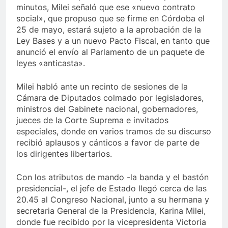
minutos, Milei señaló que ese «nuevo contrato
social», que propuso que se firme en Córdoba el
25 de mayo, estará sujeto a la aprobación de la
Ley Bases y a un nuevo Pacto Fiscal, en tanto que
anunció el envío al Parlamento de un paquete de
leyes «anticasta».
Milei habló ante un recinto de sesiones de la
Cámara de Diputados colmado por legisladores,
ministros del Gabinete nacional, gobernadores,
jueces de la Corte Suprema e invitados
especiales, donde en varios tramos de su discurso
recibió aplausos y cánticos a favor de parte de
los dirigentes libertarios.
Con los atributos de mando -la banda y el bastón
presidencial-, el jefe de Estado llegó cerca de las
20.45 al Congreso Nacional, junto a su hermana y
secretaria General de la Presidencia, Karina Milei,
donde fue recibido por la vicepresidenta Victoria