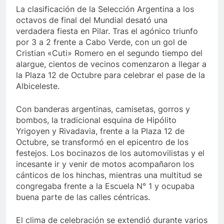
La clasificación de la Selección Argentina a los
octavos de final del Mundial desató una
verdadera fiesta en Pilar. Tras el agónico triunfo
por 3 a 2 frente a Cabo Verde, con un gol de
Cristian «Cuti» Romero en el segundo tiempo del
alargue, cientos de vecinos comenzaron a llegar a
la Plaza 12 de Octubre para celebrar el pase de la
Albiceleste.
Con banderas argentinas, camisetas, gorros y
bombos, la tradicional esquina de Hipólito
Yrigoyen y Rivadavia, frente a la Plaza 12 de
Octubre, se transformó en el epicentro de los
festejos. Los bocinazos de los automovilistas y el
incesante ir y venir de motos acompañaron los
cánticos de los hinchas, mientras una multitud se
congregaba frente a la Escuela N° 1 y ocupaba
buena parte de las calles céntricas.
El clima de celebración se extendió durante varios