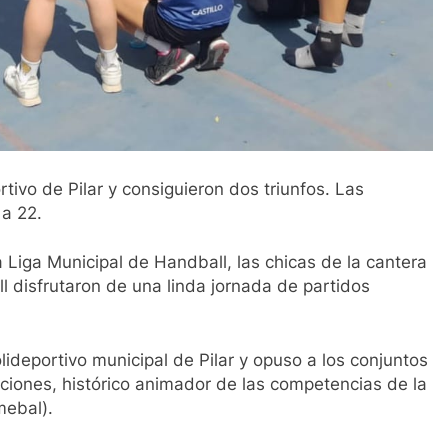
ivo de Pilar y consiguieron dos triunfos. Las
 a 22.
Liga Municipal de Handball, las chicas de la cantera
 disfrutaron de una linda jornada de partidos
olideportivo municipal de Pilar y opuso a los conjuntos
aciones, histórico animador de las competencias de la
mebal).