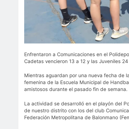
Enfrentaron a Comunicaciones en el Polideport
Cadetas vencieron 13 a 12 y las Juveniles 24
Mientras aguardan por una nueva fecha de la 
femenina de la Escuela Municipal de Handball
amistosos durante el pasado fin de semana.
La actividad se desarrolló en el playón del P
de nuestro distrito con los del club Comunic
Federación Metropolitana de Balonmano (Fe