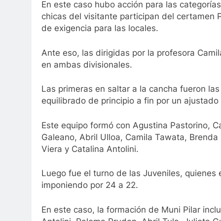
En este caso hubo acción para las categorías
chicas del visitante participan del certamen
de exigencia para las locales.
Ante eso, las dirigidas por la profesora Cam
en ambas divisionales.
Las primeras en saltar a la cancha fueron l
equilibrado de principio a fin por un ajustado
Este equipo formó con Agustina Pastorino, Ca
Galeano, Abril Ulloa, Camila Tawata, Brenda 
Viera y Catalina Antolini.
Luego fue el turno de las Juveniles, quiene
imponiendo por 24 a 22.
En este caso, la formación de Muni Pilar incl