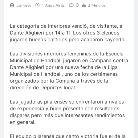
0
Editores
4 Años Atrás
3 Minutos
La categoria de inferiores venció, de visitante, a
Dante Alighieri por 14 a 11. Los otros 3 elencos
jugaron buenos partidos pero acabaron cayendo.
Las divisiones inferiores femeninas de la Escuela
Municipal de Handball jugaron en Campana contra
Dante Alighieri por una nueva fecha de la Liga
Municipal de Handball, uno de los certámenes
organizados por la Comuna a través de la
dirección de Deportes local.
Las jugadoras pilarenses se enfrentaron a rivales
de experiencia y buen presente con resultados
dispares pero más que interesantes rendimientos
en general.
El equipo pilarense que cantó victoria fue el de la