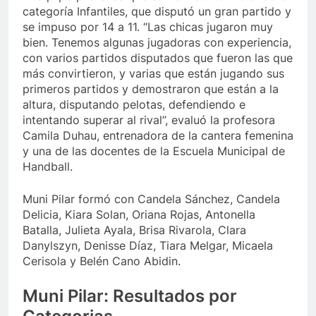
categoría Infantiles, que disputó un gran partido y
se impuso por 14 a 11. “Las chicas jugaron muy
bien. Tenemos algunas jugadoras con experiencia,
con varios partidos disputados que fueron las que
más convirtieron, y varias que están jugando sus
primeros partidos y demostraron que están a la
altura, disputando pelotas, defendiendo e
intentando superar al rival”, evaluó la profesora
Camila Duhau, entrenadora de la cantera femenina
y una de las docentes de la Escuela Municipal de
Handball.
Muni Pilar formó con Candela Sánchez, Candela
Delicia, Kiara Solan, Oriana Rojas, Antonella
Batalla, Julieta Ayala, Brisa Rivarola, Clara
Danylszyn, Denisse Díaz, Tiara Melgar, Micaela
Cerisola y Belén Cano Abidin.
Muni Pilar: Resultados por