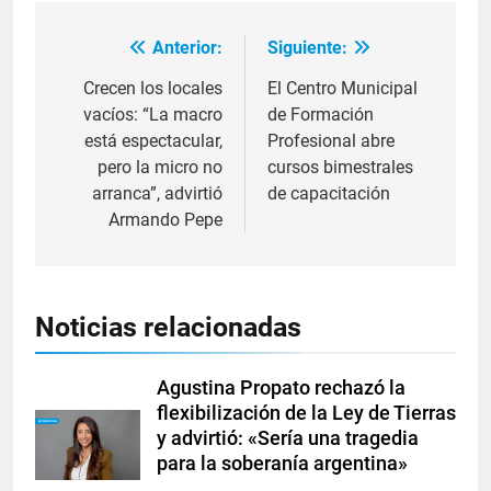
Anterior:
Siguiente:
Crecen los locales
El Centro Municipal
vacíos: “La macro
de Formación
está espectacular,
Profesional abre
pero la micro no
cursos bimestrales
arranca”, advirtió
de capacitación
Armando Pepe
Noticias relacionadas
Agustina Propato rechazó la
flexibilización de la Ley de Tierras
y advirtió: «Sería una tragedia
para la soberanía argentina»