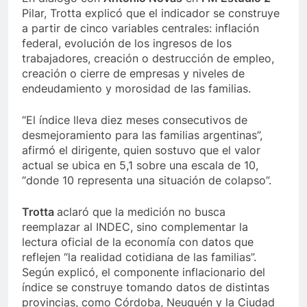
Pilar, Trotta explicó que el indicador se construye
a partir de cinco variables centrales: inflación
federal, evolución de los ingresos de los
trabajadores, creación o destrucción de empleo,
creación o cierre de empresas y niveles de
endeudamiento y morosidad de las familias.
“El índice lleva diez meses consecutivos de
desmejoramiento para las familias argentinas”,
afirmó el dirigente, quien sostuvo que el valor
actual se ubica en 5,1 sobre una escala de 10,
“donde 10 representa una situación de colapso”.
Trotta
aclaró que la medición no busca
reemplazar al INDEC, sino complementar la
lectura oficial de la economía con datos que
reflejen “la realidad cotidiana de las familias”.
Según explicó, el componente inflacionario del
índice se construye tomando datos de distintas
provincias, como Córdoba, Neuquén y la Ciudad