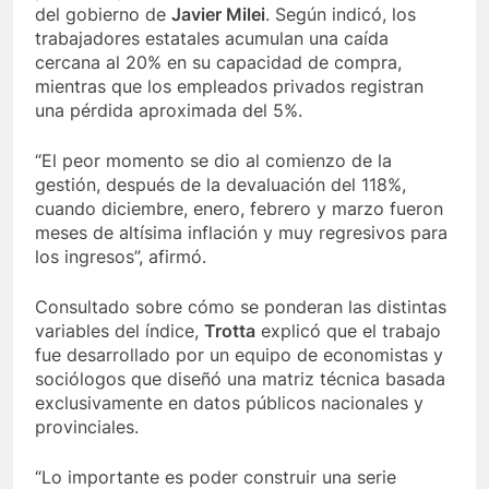
del gobierno de
Javier Milei
. Según indicó, los
trabajadores estatales acumulan una caída
cercana al 20% en su capacidad de compra,
mientras que los empleados privados registran
una pérdida aproximada del 5%.
“El peor momento se dio al comienzo de la
gestión, después de la devaluación del 118%,
cuando diciembre, enero, febrero y marzo fueron
meses de altísima inflación y muy regresivos para
los ingresos”, afirmó.
Consultado sobre cómo se ponderan las distintas
variables del índice,
Trotta
explicó que el trabajo
fue desarrollado por un equipo de economistas y
sociólogos que diseñó una matriz técnica basada
exclusivamente en datos públicos nacionales y
provinciales.
“Lo importante es poder construir una serie