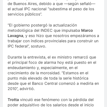
de Buenos Aires, debido a que —según señaló—
el actual IPC nacional “subestima el peso de los
servicios públicos”.
“El gobierno postergó la actualización
metodológica del INDEC que impulsaba
Marco
Lavagna
, y eso hizo que nosotros empezáramos a
trabajar con índices provinciales para construir un
IPC federal”, sostuvo.
Durante la entrevista, el ex ministro remarcó que
el principal foco de alarma hoy está puesto en el
endeudamiento y, especialmente, en el
crecimiento de la morosidad. “Estamos en el
punto más elevado de toda la serie histórica
desde que el Banco Central comenzó a medirla en
2010”, advirtió.
Trotta
vinculó ese fenómeno con la pérdida del
poder adquisitivo de los salarios desde el inicio