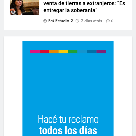
venta de tierras a extranjeros: “Es
entregar la soberanía”
FM Estudio 2
2 días atrás
0