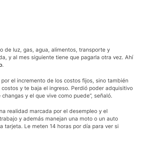
de luz, gas, agua, alimentos, transporte y
, y al mes siguiente tiene que pagarla otra vez. Ahí
o
.
por el incremento de los costos fijos, sino también
 costos y te baja el ingreso. Perdió poder adquisitivo
ce changas y el que vive como puede”, señaló.
 una realidad marcada por el desempleo y el
 trabajo y además manejan una moto o un auto
a tarjeta. Le meten 14 horas por día para ver si