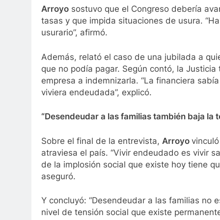
Arroyo
sostuvo que el Congreso debería avan
tasas y que impida situaciones de usura. “Ha
usurario”, afirmó.
Además, relató el caso de una jubilada a qui
que no podía pagar. Según contó, la Justicia t
empresa a indemnizarla. “La financiera sabía
viviera endeudada”, explicó.
“Desendeudar a las familias también baja la t
Sobre el final de la entrevista,
Arroyo
vinculó
atraviesa el país. “Vivir endeudado es vivir
de la implosión social que existe hoy tiene 
aseguró.
Y concluyó: “Desendeudar a las familias no 
nivel de tensión social que existe permanent