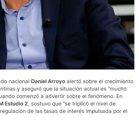
tado nacional
Daniel Arroyo
alertó sobre el crecimiento
ntinas y aseguró que la situación actual es “mucho
uando comenzó a advertir sobre el fenómeno. En
M Estudio 2
, sostuvo que “se triplicó el nivel de
egulación de las tasas de interés impulsada por el