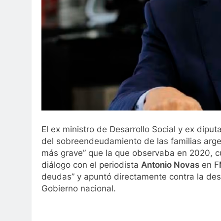
El ex ministro de Desarrollo Social y ex dipu
del sobreendeudamiento de las familias arge
más grave” que la que observaba en 2020, c
diálogo con el periodista
Antonio Novas
en F
deudas” y apuntó directamente contra la desr
Gobierno nacional.