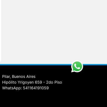
Pilar, Buenos Aires
Hipólito Yrigoyen 659 - 2do Piso
WhatsApp: 541164191059