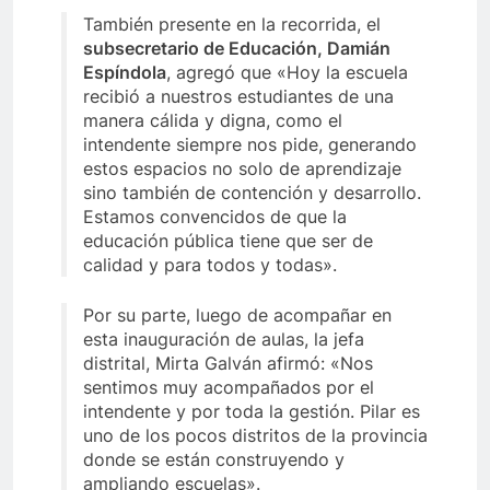
También presente en la recorrida, el
subsecretario de Educación, Damián
Espíndola
, agregó que «Hoy la escuela
recibió a nuestros estudiantes de una
manera cálida y digna, como el
intendente siempre nos pide, generando
estos espacios no solo de aprendizaje
sino también de contención y desarrollo.
Estamos convencidos de que la
educación pública tiene que ser de
calidad y para todos y todas».
Por su parte, luego de acompañar en
esta inauguración de aulas, la jefa
distrital, Mirta Galván afirmó: «Nos
sentimos muy acompañados por el
intendente y por toda la gestión. Pilar es
uno de los pocos distritos de la provincia
donde se están construyendo y
ampliando escuelas».