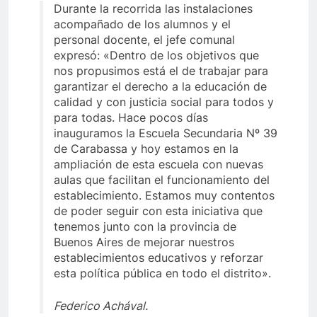
Durante la recorrida las instalaciones
acompañado de los alumnos y el
personal docente, el jefe comunal
expresó: «Dentro de los objetivos que
nos propusimos está el de trabajar para
garantizar el derecho a la educación de
calidad y con justicia social para todos y
para todas. Hace pocos días
inauguramos la Escuela Secundaria Nº 39
de Carabassa y hoy estamos en la
ampliación de esta escuela con nuevas
aulas que facilitan el funcionamiento del
establecimiento. Estamos muy contentos
de poder seguir con esta iniciativa que
tenemos junto con la provincia de
Buenos Aires de mejorar nuestros
establecimientos educativos y reforzar
esta política pública en todo el distrito».
Federico Achával.