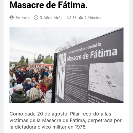
Masacre de Fátima.
0
Editores
3 Años Atrás
1 Minutos
Como cada 20 de agosto, Pilar recordó a las
víctimas de la Masacre de Fátima, perpetrada por
la dictadura cívico militar en 1976.