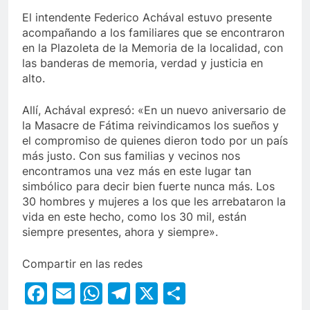
El intendente Federico Achával estuvo presente
acompañando a los familiares que se encontraron
en la Plazoleta de la Memoria de la localidad, con
las banderas de memoria, verdad y justicia en
alto.
Allí, Achával expresó: «En un nuevo aniversario de
la Masacre de Fátima reivindicamos los sueños y
el compromiso de quienes dieron todo por un país
más justo. Con sus familias y vecinos nos
encontramos una vez más en este lugar tan
simbólico para decir bien fuerte nunca más. Los
30 hombres y mujeres a los que les arrebataron la
vida en este hecho, como los 30 mil, están
siempre presentes, ahora y siempre».
Compartir en las redes
Facebook
Email
WhatsApp
Telegram
X
Compartir