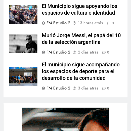
El Municipio sigue apoyando los
espacios de cultura e identidad
FM Estudio 2
13 horas atrás
0
Murió Jorge Messi, el papá del 10
de la selección argentina
FM Estudio 2
2 días atrás
0
El municipio sigue acompañando
los espacios de deporte para el
desarrollo de la comunidad
FM Estudio 2
3 días atrás
0