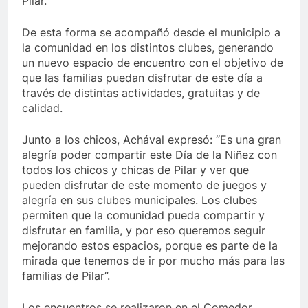
Pilar.
De esta forma se acompañó desde el municipio a
la comunidad en los distintos clubes, generando
un nuevo espacio de encuentro con el objetivo de
que las familias puedan disfrutar de este día a
través de distintas actividades, gratuitas y de
calidad.
Junto a los chicos, Achával expresó: “Es una gran
alegría poder compartir este Día de la Niñez con
todos los chicos y chicas de Pilar y ver que
pueden disfrutar de este momento de juegos y
alegría en sus clubes municipales. Los clubes
permiten que la comunidad pueda compartir y
disfrutar en familia, y por eso queremos seguir
mejorando estos espacios, porque es parte de la
mirada que tenemos de ir por mucho más para las
familias de Pilar”.
Los encuentros se realizaron en el Comedor