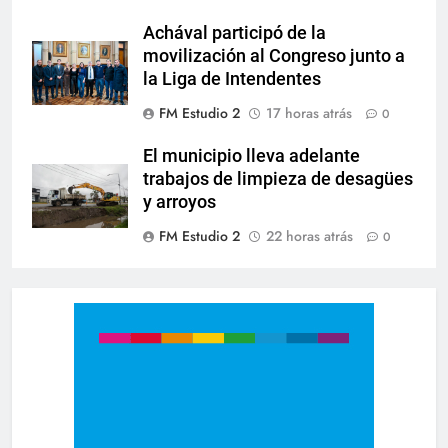
Achával participó de la
movilización al Congreso junto a
la Liga de Intendentes
FM Estudio 2
17 horas atrás
0
El municipio lleva adelante
trabajos de limpieza de desagües
y arroyos
FM Estudio 2
22 horas atrás
0