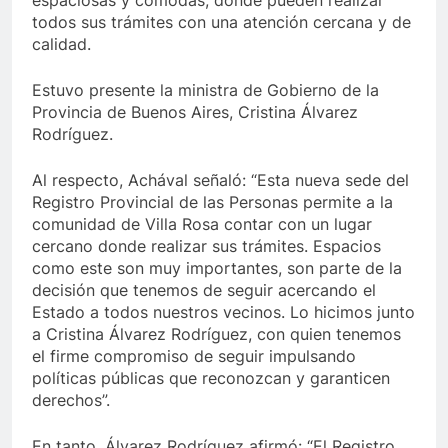
espaciosas y cómodas, donde pueden realizar
todos sus trámites con una atención cercana y de
calidad.
Estuvo presente la ministra de Gobierno de la
Provincia de Buenos Aires, Cristina Álvarez
Rodríguez.
Al respecto, Achával señaló: “Esta nueva sede del
Registro Provincial de las Personas permite a la
comunidad de Villa Rosa contar con un lugar
cercano donde realizar sus trámites. Espacios
como este son muy importantes, son parte de la
decisión que tenemos de seguir acercando el
Estado a todos nuestros vecinos. Lo hicimos junto
a Cristina Álvarez Rodríguez, con quien tenemos
el firme compromiso de seguir impulsando
políticas públicas que reconozcan y garanticen
derechos”.
En tanto, Álvarez Rodríguez afirmó: “El Registro