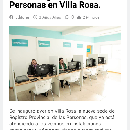
Personas en Villa Rosa.
0
Editores
3 Años Atrás
2 Minutos
Se inauguró ayer en Villa Rosa la nueva sede del
Registro Provincial de las Personas, que ya está
atendiendo a los vecinos en instalaciones