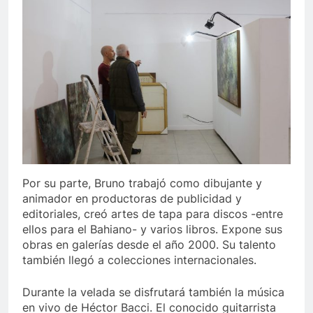
Por su parte, Bruno trabajó como dibujante y
animador en productoras de publicidad y
editoriales, creó artes de tapa para discos -entre
ellos para el Bahiano- y varios libros. Expone sus
obras en galerías desde el año 2000. Su talento
también llegó a colecciones internacionales.
Durante la velada se disfrutará también la música
en vivo de Héctor Bacci. El conocido guitarrista