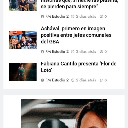
se pierden para siempre”
FM Estudio 2
2 días atrás
0
Achával, primero en imagen
positiva entre jefes comunales
del GBA
FM Estudio 2
2 días atrás
0
Fabiana Cantilo presenta ‘Flor de
Loto’
FM Estudio 2
2 días atrás
0