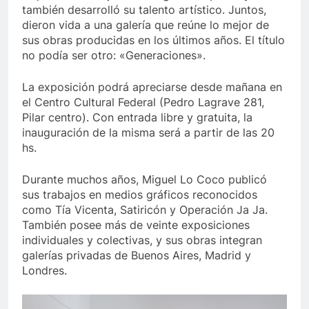
también desarrolló su talento artístico. Juntos,
dieron vida a una galería que reúne lo mejor de
sus obras producidas en los últimos años. El título
no podía ser otro: «Generaciones».
La exposición podrá apreciarse desde mañana en
el Centro Cultural Federal (Pedro Lagrave 281,
Pilar centro). Con entrada libre y gratuita, la
inauguración de la misma será a partir de las 20
hs.
Durante muchos años, Miguel Lo Coco publicó
sus trabajos en medios gráficos reconocidos
como Tía Vicenta, Satiricón y Operación Ja Ja.
También posee más de veinte exposiciones
individuales y colectivas, y sus obras integran
galerías privadas de Buenos Aires, Madrid y
Londres.