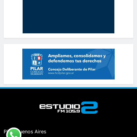
Pilar, Buenos Aires