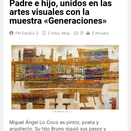
Padre e hijo, unidos en las
artes visuales con la
muestra «Generaciones»
0
FM Estudio 2
2 Años Atrás
2 Minutos
Miguel Ángel Lo Coco es pintor, poeta y
arquitecto. Su hijo Bruno siguió sus pasos y