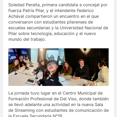
Soledad Peralta, primera candidata a concejal por
Fuerza Patria Pilar, y el intendente Federico
Achával compartieron un encuentro en el que
conversaron con estudiantes pilarenses de
escuelas secundarias y la Universidad Nacional de
Pilar sobre tecnología, educación y el nuevo
mundo del trabajo.
La jornada tuvo lugar en el Centro Municipal de
Formación Profesional de Del Viso, donde también
se llevó adelante una actividad en la nueva Sala
de Streaming con estudiantes de comunicación de
la Escuela Secundaria N°19.