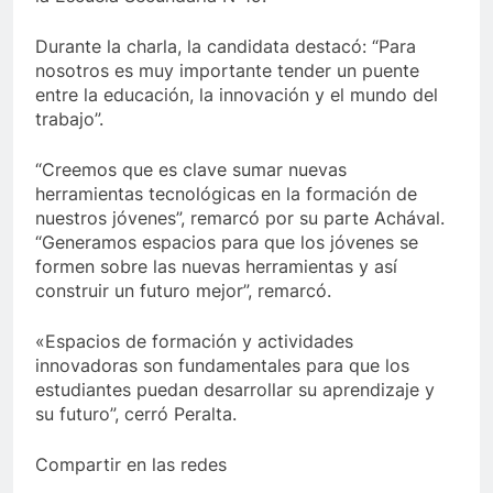
Durante la charla, la candidata destacó: “Para
nosotros es muy importante tender un puente
entre la educación, la innovación y el mundo del
trabajo”.
“Creemos que es clave sumar nuevas
herramientas tecnológicas en la formación de
nuestros jóvenes”, remarcó por su parte Achával.
“Generamos espacios para que los jóvenes se
formen sobre las nuevas herramientas y así
construir un futuro mejor”, remarcó.
«Espacios de formación y actividades
innovadoras son fundamentales para que los
estudiantes puedan desarrollar su aprendizaje y
su futuro”, cerró Peralta.
Compartir en las redes