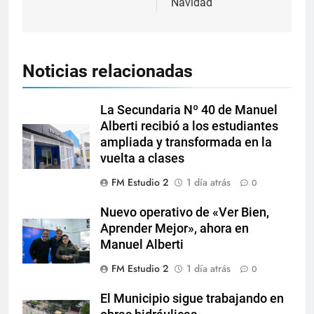
Navidad
Noticias relacionadas
La Secundaria Nº 40 de Manuel
Alberti recibió a los estudiantes
ampliada y transformada en la
vuelta a clases
FM Estudio 2
1 día atrás
0
Nuevo operativo de «Ver Bien,
Aprender Mejor», ahora en
Manuel Alberti
FM Estudio 2
1 día atrás
0
El Municipio sigue trabajando en