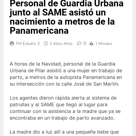
Personal de Guardia Urbana
junto al SAME asistó un
nacimiento a metros de la
Panamericana
0
FM Estudio 2
3 Años Atrás
1 Minutos
A horas de la Navidad, personal de la Guardia
Urbana de Pilar asistió a una mujer en trabajo de
parto, a metros de la autopista Panamericana en
su intersección con la calle José de San Martín.
Los agentes dieron rápida alerta al sistema de
patrullas y al SAME que llegó al lugar para
continuar con la asistencia a la madre que ya se
encontraba en un trabajo de parto avanzado.
La madre dio a luz allí a una pequeña bebe que