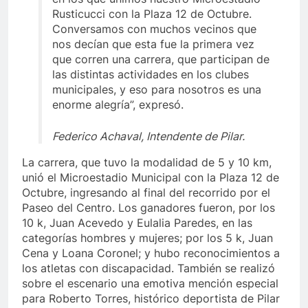
Rusticucci con la Plaza 12 de Octubre.
Conversamos con muchos vecinos que
nos decían que esta fue la primera vez
que corren una carrera, que participan de
las distintas actividades en los clubes
municipales, y eso para nosotros es una
enorme alegría”, expresó.
Federico Achaval, Intendente de Pilar.
La carrera, que tuvo la modalidad de 5 y 10 km,
unió el Microestadio Municipal con la Plaza 12 de
Octubre, ingresando al final del recorrido por el
Paseo del Centro. Los ganadores fueron, por los
10 k, Juan Acevedo y Eulalia Paredes, en las
categorías hombres y mujeres; por los 5 k, Juan
Cena y Loana Coronel; y hubo reconocimientos a
los atletas con discapacidad. También se realizó
sobre el escenario una emotiva mención especial
para Roberto Torres, histórico deportista de Pilar