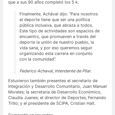
que a sus 90 años completó los 5 k.
Finalmente, Achával dijo: “Para nosotros
el deporte tiene que ser una política
pública inclusiva, que abraza a todos.
Este tipo de actividades son espacios de
encuentro, que promueven a través del
deporte la unión de nuestro pueblo, la
vida sana, y por eso queremos seguir
organizando esta carrera en conjunto
con la comunidad”.
Federico Achaval, Intendente de Pilar.
Estuvieron también presentes el secretario de
Integración y Desarrollo Comunitario, Juan Manuel
Morales; la secretaria de Desarrollo Económico,
Claudia Juanes; el director de Deportes, Fernando
Trillo; y el presidente de SCIPA, Cristian Hait.