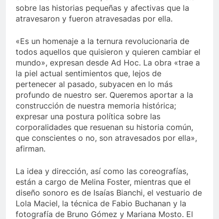
sobre las historias pequeñas y afectivas que la
atravesaron y fueron atravesadas por ella.
«Es un homenaje a la ternura revolucionaria de
todos aquellos que quisieron y quieren cambiar el
mundo», expresan desde Ad Hoc. La obra «trae a
la piel actual sentimientos que, lejos de
pertenecer al pasado, subyacen en lo más
profundo de nuestro ser. Queremos aportar a la
construcción de nuestra memoria histórica;
expresar una postura política sobre las
corporalidades que resuenan su historia común,
que conscientes o no, son atravesados por ella»,
afirman.
La idea y dirección, así como las coreografías,
están a cargo de Melina Foster, mientras que el
diseño sonoro es de Isaías Bianchi, el vestuario de
Lola Maciel, la técnica de Fabio Buchanan y la
fotografía de Bruno Gómez y Mariana Mosto. El