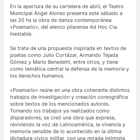
En la apertura de su cartelera de abril, el Teatro
Municipal Ángel Alonso presenta este sábado a
las 20 hs la obra de danza contemporánea
«Poemario», del elenco pilarense Ad Hoc Cia.
Inestable.
Se trata de una propuesta inspirada en textos de
poetas como Julio Cortázar, Armando Tejada
Gómez y Mario Benedetti, entre otros, y tiene
como temática central la defensa de la memoria y
los derechos humanos.
«Poemario» reúne en una obra coherente distintos
trabajos de investigación y creación coreográfica
sobre textos de los mencionados autores.
Tomando los trabajos ya realizados como
disparadores, se creó una obra que expresa,
reviviendo la voz de Latinoamérica, la vivencia y
memoria sensible de lo acontecido en la última
dictadura cívico militar, con una mirada intimista