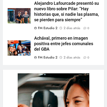
Alejandro Lafourcade presentó su
nuevo libro sobre Pilar: “Hay
historias que, si nadie las plasma,
se pierden para siempre”
FM Estudio 2
2 días atrás
0
Achával, primero en imagen
positiva entre jefes comunales
del GBA
FM Estudio 2
2 días atrás
0