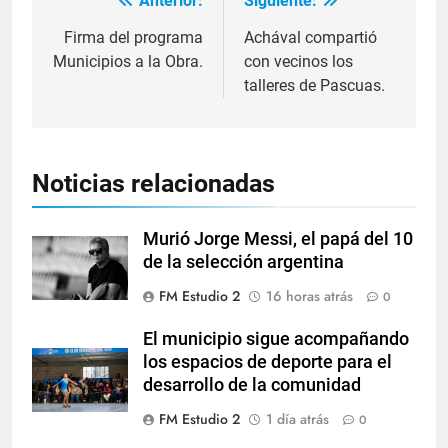
Anterior:
Siguiente:
Firma del programa
Achával compartió
Municipios a la Obra.
con vecinos los
talleres de Pascuas.
Noticias relacionadas
Murió Jorge Messi, el papá del 10
de la selección argentina
FM Estudio 2
16 horas atrás
0
El municipio sigue acompañando
los espacios de deporte para el
desarrollo de la comunidad
FM Estudio 2
1 día atrás
0