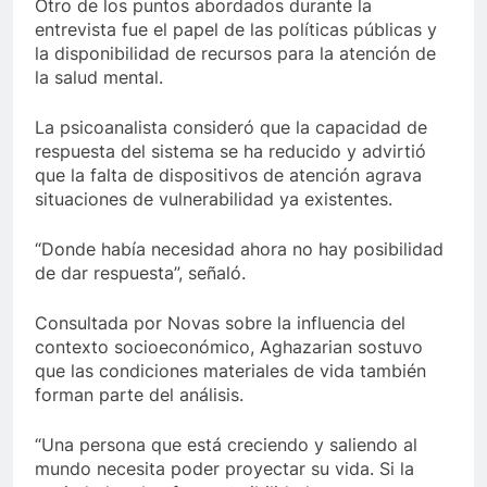
Otro de los puntos abordados durante la
entrevista fue el papel de las políticas públicas y
la disponibilidad de recursos para la atención de
la salud mental.
La psicoanalista consideró que la capacidad de
respuesta del sistema se ha reducido y advirtió
que la falta de dispositivos de atención agrava
situaciones de vulnerabilidad ya existentes.
“Donde había necesidad ahora no hay posibilidad
de dar respuesta”, señaló.
Consultada por Novas sobre la influencia del
contexto socioeconómico, Aghazarian sostuvo
que las condiciones materiales de vida también
forman parte del análisis.
“Una persona que está creciendo y saliendo al
mundo necesita poder proyectar su vida. Si la