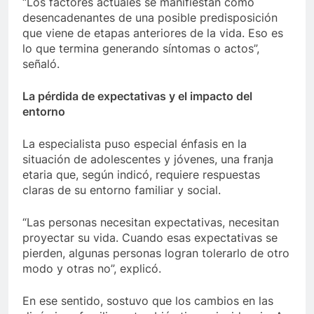
“Los factores actuales se manifiestan como
desencadenantes de una posible predisposición
que viene de etapas anteriores de la vida. Eso es
lo que termina generando síntomas o actos”,
señaló.
La pérdida de expectativas y el impacto del
entorno
La especialista puso especial énfasis en la
situación de adolescentes y jóvenes, una franja
etaria que, según indicó, requiere respuestas
claras de su entorno familiar y social.
“Las personas necesitan expectativas, necesitan
proyectar su vida. Cuando esas expectativas se
pierden, algunas personas logran tolerarlo de otro
modo y otras no”, explicó.
En ese sentido, sostuvo que los cambios en las