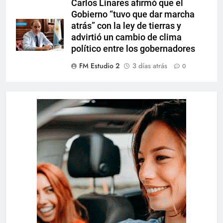
Carlos Linares afirmó que el
Gobierno “tuvo que dar marcha
atrás” con la ley de tierras y
advirtió un cambio de clima
político entre los gobernadores
FM Estudio 2
3 días atrás
0