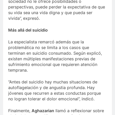
sociedad no le ofrece posibilidades o
perspectivas, puede perder la expectativa de que
su vida sea una vida digna y que pueda ser
vivida”, expresó.
Más allá del suicidio
La especialista remarcó además que la
problemática no se limita a los casos que
terminan en suicidio consumado. Según explicó,
existen múltiples manifestaciones previas de
sufrimiento emocional que requieren atención
temprana.
“Antes del suicidio hay muchas situaciones de
autoflagelación y de angustia profunda. Hay
jóvenes que recurren a estas conductas porque
no logran tolerar el dolor emocional”, indicó.
Finalmente,
Aghazarian
llamó a reflexionar sobre