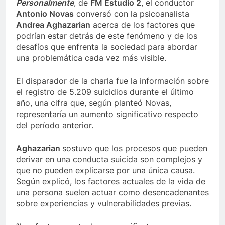
Personalmente
, de
FM Estudio 2
, el conductor
Antonio Novas
conversó con la psicoanalista
Andrea Aghazarian
acerca de los factores que
podrían estar detrás de este fenómeno y de los
desafíos que enfrenta la sociedad para abordar
una problemática cada vez más visible.
El disparador de la charla fue la información sobre
el registro de 5.209 suicidios durante el último
año, una cifra que, según planteó Novas,
representaría un aumento significativo respecto
del período anterior.
Aghazarian
sostuvo que los procesos que pueden
derivar en una conducta suicida son complejos y
que no pueden explicarse por una única causa.
Según explicó, los factores actuales de la vida de
una persona suelen actuar como desencadenantes
sobre experiencias y vulnerabilidades previas.