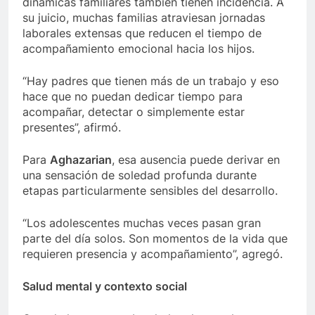
dinámicas familiares también tienen incidencia. A
su juicio, muchas familias atraviesan jornadas
laborales extensas que reducen el tiempo de
acompañamiento emocional hacia los hijos.
“Hay padres que tienen más de un trabajo y eso
hace que no puedan dedicar tiempo para
acompañar, detectar o simplemente estar
presentes”, afirmó.
Para
Aghazarian
, esa ausencia puede derivar en
una sensación de soledad profunda durante
etapas particularmente sensibles del desarrollo.
“Los adolescentes muchas veces pasan gran
parte del día solos. Son momentos de la vida que
requieren presencia y acompañamiento”, agregó.
Salud mental y contexto social