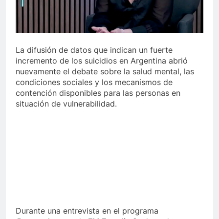
La difusión de datos que indican un fuerte
incremento de los suicidios en Argentina abrió
nuevamente el debate sobre la salud mental, las
condiciones sociales y los mecanismos de
contención disponibles para las personas en
situación de vulnerabilidad.
Durante una entrevista en el programa