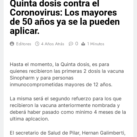
Quinta dosis contra el
Coronovirus: Los mayores
de 50 años ya se la pueden
aplicar.
0
Editores
4 Años Atrás
1 Minutos
Hasta el momento, la Quinta dosis, es para
quienes recibieron las primeras 2 dosis la vacuna
Sinopharm y para personas
inmunocomprometidas mayores de 12 años.
La misma será el segundo refuerzo para los que
recibieron la vacuna anteriormente nombrada y
deberá haber pasado como minimo 4 meses de la
ultima aplcacion.
El secretario de Salud de Pilar, Hernan Galimberti,