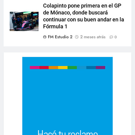
Colapinto pone primera en el GP
de Mónaco, donde buscará
continuar con su buen andar en la
Fórmula 1
FM Estudio 2
2 meses atrás
0