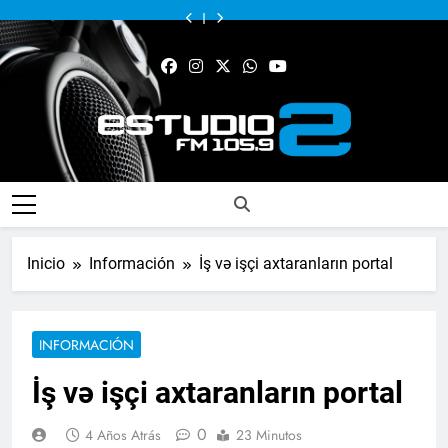
Fabiana
El
Alejandro
Achával,
Fabiana
El
Alejandro
Cantilo
municipio
Lafourcade
primero
Cantilo
municipio
Lafourcade
Achával,
Fabiana
presenta
sigue
presentó
en
presenta
sigue
presentó
primero
Cantilo
‘Flor
acompañando
su
imagen
‘Flor
acompañando
su
en
presenta
de
los
nuevo
positiva
de
los
nuevo
imagen
‘Flor
Loto’
espacios
libro
entre
Loto’
espacios
libro
positiva
de
de
sobre
jefes
de
sobre
entre
Loto’
deporte
Pilar:
comunales
deporte
Pilar:
jefes
para
“Hay
del
para
“Hay
comunales
el
historias
GBA
el
historias
del
FM Estudio 2
desarrollo
que,
desarrollo
que,
GBA
de
si
de
si
la
nadie
la
nadie
comunidad
las
comunidad
las
plasma,
plasma,
se
se
Inicio
Información
İş və işçi axtaranların portal
pierden
pierden
para
para
siempre”
siempre”
INFORMACIÓN
İş və işçi axtaranların portal
0
4 Años Atrás
23 Minutos