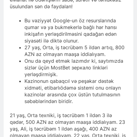
üsulundan sən də faydalan!
Bu vəziyyət Google-un öz resurslarında
qumar və ya bukmekerlə bağlı hər hansı
inkişafın yerləşdirilməsini qadağan edən
siyasəti ilə diktə olunur.
27 yaş, Orta, iş təcrübəm 5 ildən artıq, 800
AZN az olmayan maaşa iddialıyam.
Onu da qeyd etmək lazımdır ki, saytımızda
sizlər üçün MostBet зеркало linkləri
yerləşdirmişik.
Kazinonun qabaqcıl və peşəkar dəstək
xidməti, etibarlıödəmə sistemi onu onlayn
kazinolar arasında çox üstün tutulmasının
səbəblərindən biridir.
21 yaş, Orta texniki, iş təcrübəm 1 ildən 3 ilə
qədər, 500 AZN az olmayan maaşa iddialıyam. 23
yaş, Ali, iş təcrübəm 1 ildən aşağı, 400 AZN az
olmayan maaşa iddialıyam. 22 yaş, Orta texniki, iş