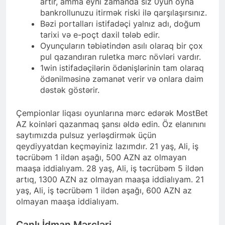
artır, amma eyni zamanda siz 0yun oyna
bankrollunuzu itirmək riski ilə qarşılaşırsınız.
Bəzi portalları istifadəçi yalnız adı, doğum
tarixi və e-poçt daxil tələb edir.
Oyunçuların təbiətindən asılı olaraq bir çox
pul qazandıran ruletka mərc növləri vardır.
1win istifadəçilərin ödənişlərinin tam olaraq
ödənilməsinə zəmanət verir və onlara daim
dəstək göstərir.
Çempionlar liqası oyunlarına mərc edərək MostBet
AZ koinləri qazanmaq şansı əldə edin. Öz elanınını
saytımızda pulsuz yerləşdirmək üçün
qeydiyyatdan keçməyiniz lazımdır. 21 yaş, Ali, iş
təcrübəm 1 ildən aşağı, 500 AZN az olmayan
maaşa iddialıyam. 28 yaş, Ali, iş təcrübəm 5 ildən
artıq, 1300 AZN az olmayan maaşa iddialıyam. 21
yaş, Ali, iş təcrübəm 1 ildən aşağı, 600 AZN az
olmayan maaşa iddialıyam.
Canlı İdman Mərcləri