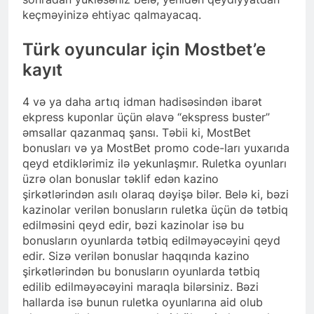
keçməyinizə ehtiyac qalmayacaq.
Türk oyuncular için Mostbet’e
kayıt
4 və ya daha artıq idman hadisəsindən ibarət
ekpress kuponlar üçün əlavə “ekspress buster”
əmsallar qazanmaq şansı. Təbii ki, MostBet
bonusları və ya MostBet promo code-ları yuxarıda
qeyd etdiklərimiz ilə yekunlaşmır. Ruletka oyunları
üzrə olan bonuslar təklif edən kazino
şirkətlərindən asılı olaraq dəyişə bilər. Belə ki, bəzi
kazinolar verilən bonusların ruletka üçün də tətbiq
edilməsini qeyd edir, bəzi kazinolar isə bu
bonusların oyunlarda tətbiq edilməyəcəyini qeyd
edir. Sizə verilən bonuslar haqqında kazino
şirkətlərindən bu bonusların oyunlarda tətbiq
edilib edilməyəcəyini maraqla bilərsiniz. Bəzi
hallarda isə bunun ruletka oyunlarına aid olub