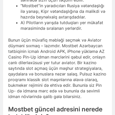
“Mostbet”in yaradıcıları Rusiya vətəndaşlığı
ilə yanaşı, Kipr vətəndaşlığına da malikdi və
hazırda beynəlxalq axtarışdadılar.
A) Pilotların yarışda tutduqları yer mükafat
mərasimində sıralanan yerlərdir.
Bunun üçün müvafiq məbləği seçmək və Aviator
düyməni sıxmaq – lazımdır. Mostbet Azərbaycan
tətbiqinin icmalı Android APK, iPhone yükləmə AZ
Casino Pin-Up idman mərclərini qəbul edir, onlayn
canlı dilerləxüsusi yer tutur aviator. Bir kazino
saytında slot açmaq üçün məşhur strategiyalara,
qaydalara və bonuslara nəzər salaq. Pulsuz kazino
proqramı klassik slot maşınlarına əlavə olaraq,
bukmeker rejimini də ehtiva edir. Bununla siz Pin
Up- də idmana mərc edə və bununla da sevimli
idman növlərində qalib gələ bilərsiniz.
Mostbet güncel adresini nerede