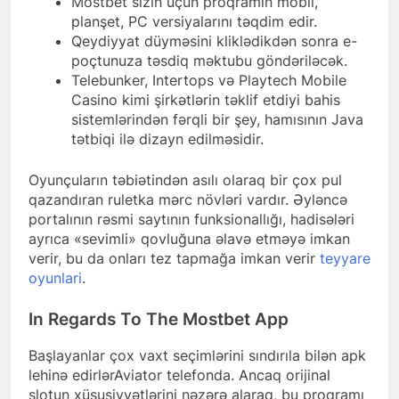
Mostbet sizin üçün proqramın mobil,
planşet, PC versiyalarını təqdim edir.
Qeydiyyat düyməsini kliklədikdən sonra e-
poçtunuza təsdiq məktubu göndəriləcək.
Telebunker, Intertops və Playtech Mobile
Casino kimi şirkətlərin təklif etdiyi bahis
sistemlərindən fərqli bir şey, hamısının Java
tətbiqi ilə dizayn edilməsidir.
Oyunçuların təbiətindən asılı olaraq bir çox pul
qazandıran ruletka mərc növləri vardır. Əyləncə
portalının rəsmi saytının funksionallığı, hadisələri
ayrıca «sevimli» qovluğuna əlavə etməyə imkan
verir, bu da onları tez tapmağa imkan verir
teyyare
oyunlari
.
In Regards To The Mostbet App
Başlayanlar çox vaxt seçimlərini sındırıla bilən apk
lehinə edirlərAviator telefonda. Ancaq orijinal
slotun xüsusiyyətlərini nəzərə alaraq, bu proqramı