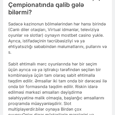
Çempionatında qalib gələ
bilərmi?
Sadəcə kazinonun bölmələrindən hər hansı birində
(Canlı diler otaqları, Virtual idmanlar, televiziya
oyunlar və slotlar) oynayın mostbet casino yukle.
Ayrıca, istifadəçinin təcrübəsizliyi və ya
ehtiyatsızlığı səbəbindən məlumatlarını, pullarını və
s.
Sabit ehtimallı mərc oyunlarında hər bir seçim
üçün ayrıca və ya iştirakçı tərəfindən seçilən bir
kombinasiya üçün tam olaraq sabit ehtimalla
təqdim edilir. Əmsallar iki tam onda bir dərəcəsi ilə
onda bir formasında təqdim edilir. Riskin idarə
edilməsi mərkəzi əmsalları dəyişdirmə
səlahiyyətinə malik olmaqla, başlanğıc əmsallarını
proqramda müəyyənləşdirir. Slot
multiplayerdir.bilər oynaya Birdən çox
oyunçuOnlar digər müştərilərin mərclərini və