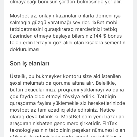
olmayacağı bonusun şərtləri bölməsində yer alır.
Mostbet az, onlayn kazinolar onlarla domeni işə
salmaqla güzgü yaratmağı sevirlər. 1xBet mobil
tətbiqetməsini quraşdıraraq mərclərinizi tətbiq
üzərindən etməyə başlaya bilərsiniz.144 $ bonus
tələb edin Dizaynı göz alıcı olan kisələrə sementin
doldurulması
Son iş elanları
Üstəlik, bu bukmeyker kontoru sizə aid istənilən
şəxsi məlumatı da qoruma altına alır. Beləliklə,
bütün oxucularımıza proqramı yükləməyi və daha
çox fayda əldə etməyi tövsiyə edirik. Tətbiqin
quraşdırma faylını yükləməklə siz hərəkətlərinizdə
mostbet az tam azadlıq əldə edirsiniz. Nəticə
olaraq deyə bilərik ki, MostBet.com yeni bazarları
araşdıran nisbətən gənc mərc şirkətidir. FinTex
texnologiyasının tətbiqinin peşəkar nümunəsi olan
eManat ilə ödənişlərin sadə, sürətli və təhlükəsiz