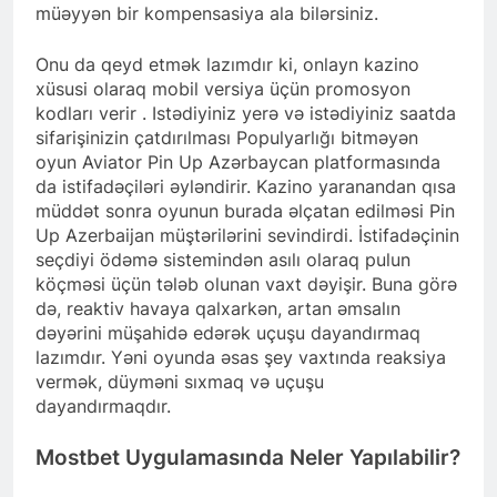
müəyyən bir kompensasiya ala bilərsiniz.
Onu da qeyd etmək lazımdır ki, onlayn kazino
xüsusi olaraq mobil versiya üçün promosyon
kodları verir . Istədiyiniz yerə və istədiyiniz saatda
sifarişinizin çatdırılması Populyarlığı bitməyən
oyun Aviator Pin Up Azərbaycan platformasında
da istifadəçiləri əyləndirir. Kazino yaranandan qısa
müddət sonra oyunun burada əlçatan edilməsi Pin
Up Azerbaijan müştərilərini sevindirdi. İstifadəçinin
seçdiyi ödəmə sistemindən asılı olaraq pulun
köçməsi üçün tələb olunan vaxt dəyişir. Buna görə
də, reaktiv havaya qalxarkən, artan əmsalın
dəyərini müşahidə edərək uçuşu dayandırmaq
lazımdır. Yəni oyunda əsas şey vaxtında reaksiya
vermək, düyməni sıxmaq və uçuşu
dayandırmaqdır.
Mostbet Uygulamasında Neler Yapılabilir?