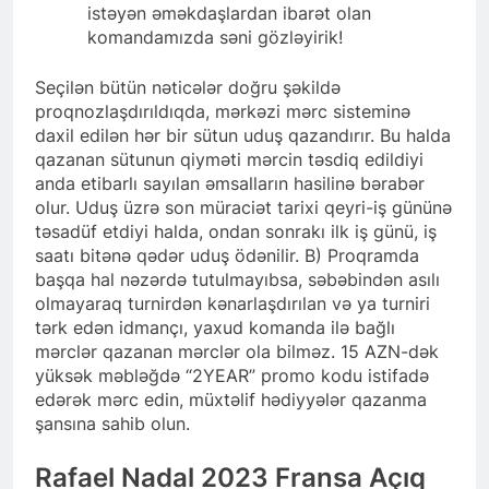
istəyən əməkdaşlardan ibarət olan
komandamızda səni gözləyirik!
Seçilən bütün nəticələr doğru şəkildə
proqnozlaşdırıldıqda, mərkəzi mərc sisteminə
daxil edilən hər bir sütun uduş qazandırır. Bu halda
qazanan sütunun qiyməti mərcin təsdiq edildiyi
anda etibarlı sayılan əmsalların hasilinə bərabər
olur. Uduş üzrə son müraciət tarixi qeyri-iş gününə
təsadüf etdiyi halda, ondan sonrakı ilk iş günü, iş
saatı bitənə qədər uduş ödənilir. B) Proqramda
başqa hal nəzərdə tutulmayıbsa, səbəbindən asılı
olmayaraq turnirdən kənarlaşdırılan və ya turniri
tərk edən idmançı, yaxud komanda ilə bağlı
mərclər qazanan mərclər ola bilməz. 15 AZN-dək
yüksək məbləğdə “2YEAR” promo kodu istifadə
edərək mərc edin, müxtəlif hədiyyələr qazanma
şansına sahib olun.
Rafael Nadal 2023 Fransa Açıq