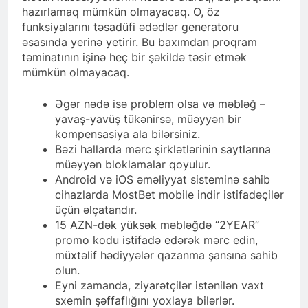
hazırlamaq mümkün olmayacaq. O, öz
funksiyalarını təsadüfi ədədlər generatoru
əsasında yerinə yetirir. Bu baxımdan proqram
təminatının işinə heç bir şəkildə təsir etmək
mümkün olmayacaq.
Əgər nədə isə problem olsa və məbləğ –
yavaş-yavüş tükənirsə, müəyyən bir
kompensasiya ala bilərsiniz.
Bəzi hallarda mərc şirklətlərinin saytlarına
müəyyən bloklamalar qoyulur.
Android və iOS əməliyyat sisteminə sahib
cihazlarda MostBet mobile indir istifadəçilər
üçün əlçatandır.
15 AZN-dək yüksək məbləğdə “2YEAR”
promo kodu istifadə edərək mərc edin,
müxtəlif hədiyyələr qazanma şansına sahib
olun.
Eyni zamanda, ziyarətçilər istənilən vaxt
sxemin şəffaflığını yoxlaya bilərlər.