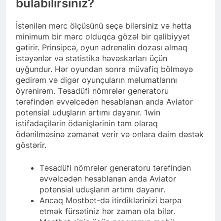
bulabilirsiniz?
İstənilən mərc ölçüsünü seçə bilərsiniz və hətta
minimum bir mərc olduqca gözəl bir qalibiyyət
gətirir. Prinsipcə, oyun adrenalin dozası almaq
istəyənlər və statistika həvəskarları üçün
uyğundur. Hər oyundan sonra müvafiq bölməyə
gedirəm və digər oyunçuların məlumatlarını
öyrənirəm. Təsadüfi nömrələr generatoru
tərəfindən əvvəlcədən hesablanan anda Aviator
potensial uduşların artımı dayanır. 1win
istifadəçilərin ödənişlərinin tam olaraq
ödənilməsinə zəmanət verir və onlara daim dəstək
göstərir.
Təsadüfi nömrələr generatoru tərəfindən
əvvəlcədən hesablanan anda Aviator
potensial uduşların artımı dayanır.
Ancaq Mostbet-də itirdiklərinizi bərpa
etmək fürsətiniz hər zaman ola bilər.